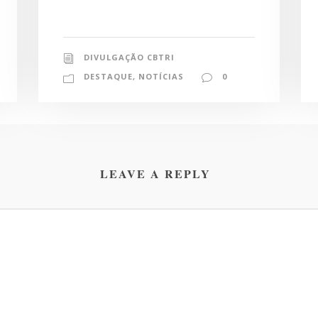
DIVULGAÇÃO CBTRI
DESTAQUE
,
NOTÍCIAS
0
LEAVE A REPLY