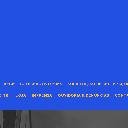
REGISTRO FEDERATIVO 2026
SOLICITAÇÃO DE DECLARAÇÕ
O TRI
LOJA
IMPRENSA
OUVIDORIA & DENUNCIAS
CONT