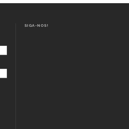
SIGA-NOS!