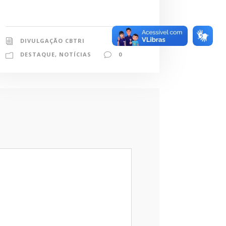
DIVULGAÇÃO CBTRI
DESTAQUE
,
NOTÍCIAS
0