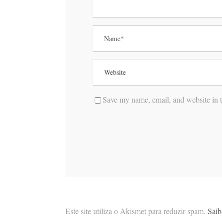
Save my name, email, and website in t
Este site utiliza o Akismet para reduzir spam.
Saib