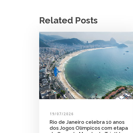
Related Posts
19/07/2026
Rio de Janeiro celebra 10 anos
dos Jogos Olímpicos com etapa