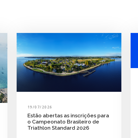
19/07/2026
Estão abertas as inscrições para
o Campeonato Brasileiro de
Triathlon Standard 2026