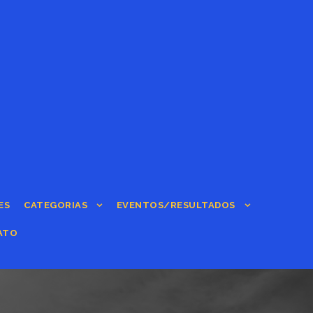
ES
CATEGORIAS
EVENTOS/RESULTADOS
ATO