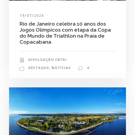
19/07/2026
Rio de Janeiro celebra 10 anos dos
Jogos Olímpicos com etapa da Copa
do Mundo de Triathlon na Praia de
Copacabana
DIVULGAÇÃO CBTRI
DESTAQUE
,
NOTÍCIAS
0