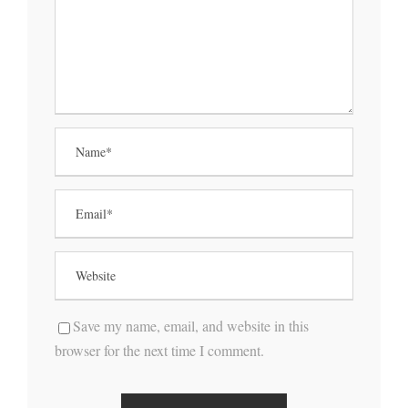
Save my name, email, and website in this
browser for the next time I comment.