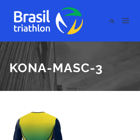
KONA-MASC-3