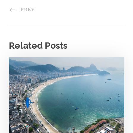
PREV
Related Posts