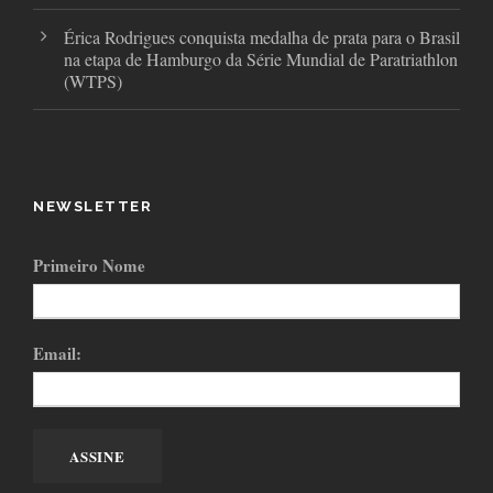
Érica Rodrigues conquista medalha de prata para o Brasil
na etapa de Hamburgo da Série Mundial de Paratriathlon
(WTPS)
NEWSLETTER
Primeiro Nome
Email: