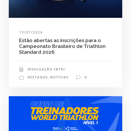
19/07/2026
Estão abertas as inscrições para o
Campeonato Brasileiro de Triathlon
Standard 2026
DIVULGAÇÃO CBTRI
DESTAQUE
,
NOTÍCIAS
0