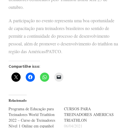
outubro.
A participação no evento representa uma boa oportunidade
de capacitação para treinadores brasileiros no sentido de
permitir a continuidade do processo de desenvolvimento
pessoal, além de promover o desenvolvimento do triathlon na
região das Américas/PATCO.
Compartilhe isso:
Relacionado
Programa de Educação para
CURSOS PARA
Treinadores World Triathlon
TREINADORES AMERICAS
2022 – Curso de Treinadores
TRIATHLON
Nível 1 Online em espanhol
06/04/2021