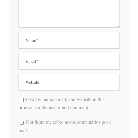
Save my name, email, and website in this
browser for the next time I comment.
Notifique-me sobre novos comentários por e-
mail.