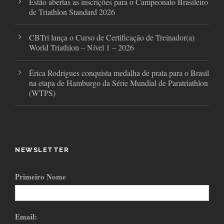
Estão abertas as inscrições para o Campeonato Brasileiro
de Triathlon Standard 2026
CBTri lança o Curso de Certificação de Treinador(a)
World Triathlon – Nível 1 – 2026
Érica Rodrigues conquista medalha de prata para o Brasil
na etapa de Hamburgo da Série Mundial de Paratriathlon
(WTPS)
NEWSLETTER
Primeiro Nome
Email: