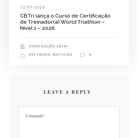
12/07/2026
CBTri lança o Curso de Certificação
de Treinador(a) World Triathlon –
Nível 1 – 2026
DIVULGAÇÃO CBTRI
DESTAQUE
,
NOTÍCIAS
0
LEAVE A REPLY