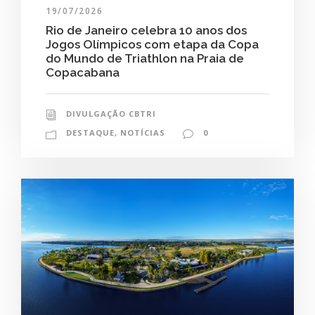
19/07/2026
Rio de Janeiro celebra 10 anos dos
Jogos Olímpicos com etapa da Copa
do Mundo de Triathlon na Praia de
Copacabana
DIVULGAÇÃO CBTRI
DESTAQUE
,
NOTÍCIAS
0