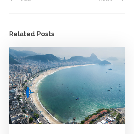
Related Posts