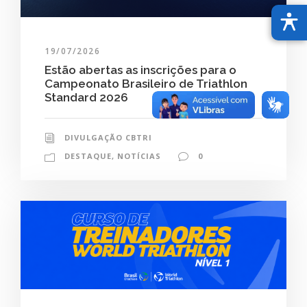
19/07/2026
Estão abertas as inscrições para o
Campeonato Brasileiro de Triathlon
Standard 2026
DIVULGAÇÃO CBTRI
DESTAQUE
,
NOTÍCIAS
0