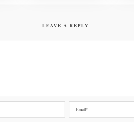
LEAVE A REPLY