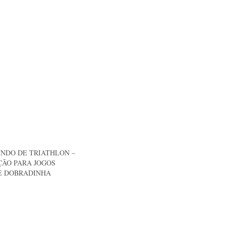
NDO DE TRIATHLON –
ÇÃO PARA JOGOS
E DOBRADINHA