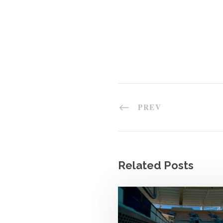
PREV
Related Posts