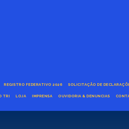
REGISTRO FEDERATIVO 2026
SOLICITAÇÃO DE DECLARAÇÕ
O TRI
LOJA
IMPRENSA
OUVIDORIA & DENUNCIAS
CONT