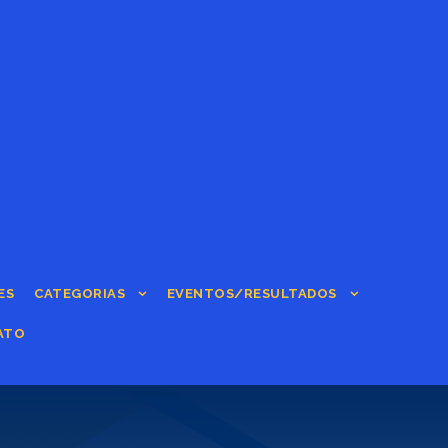
ES
CATEGORIAS
EVENTOS/RESULTADOS
ATO