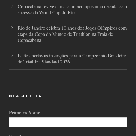
Copacabana revive clima olímpico após uma década com
sucesso da World Cup do Rio
Rio de Janeiro celebra 10 anos dos Jogos Olímpicos com
etapa da Copa do Mundo de Triathlon na Praia de
Copacabana
Estão abertas as inscrições para o Campeonato Brasileiro
de Triathlon Standard 2026
NEWSLETTER
Primeiro Nome