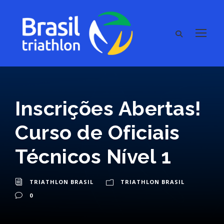
Inscrições Abertas!
Curso de Oficiais
Técnicos Nível 1
TRIATHLON BRASIL
TRIATHLON BRASIL
0