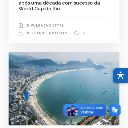
após uma década com sucesso da
World Cup do Rio
DIVULGAÇÃO CBTRI
DESTAQUE
,
NOTÍCIAS
0