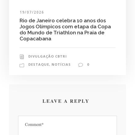
19/07/2026
Rio de Janeiro celebra 10 anos dos
Jogos Olímpicos com etapa da Copa
do Mundo de Triathlon na Praia de
Copacabana
DIVULGAÇÃO CBTRI
DESTAQUE
,
NOTÍCIAS
0
LEAVE A REPLY