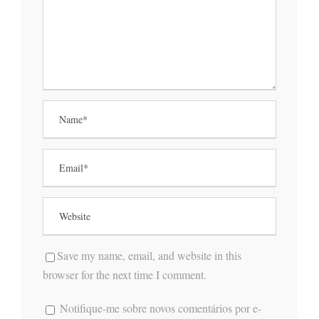
Save my name, email, and website in this
browser for the next time I comment.
Notifique-me sobre novos comentários por e-