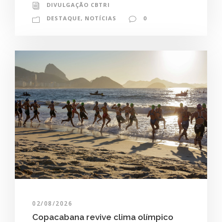
DIVULGAÇÃO CBTRI
DESTAQUE
,
NOTÍCIAS
0
02/08/2026
Copacabana revive clima olímpico