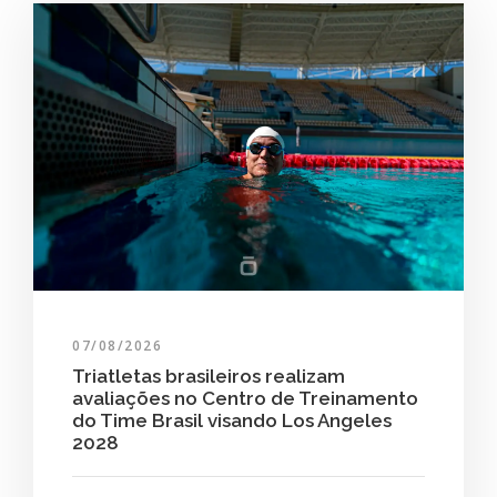
07/08/2026
Triatletas brasileiros realizam
avaliações no Centro de Treinamento
do Time Brasil visando Los Angeles
2028