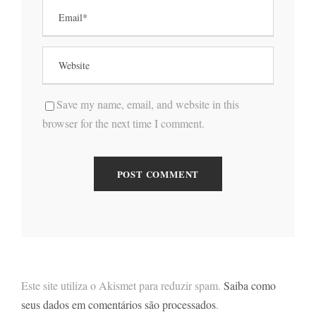
Save my name, email, and website in this
browser for the next time I comment.
Este site utiliza o Akismet para reduzir spam.
Saiba como
seus dados em comentários são processados
.