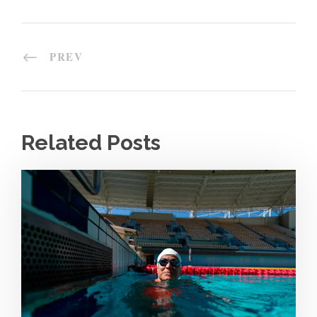
PREV
Related Posts