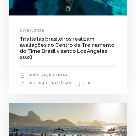
07/08/2026
Triatletas brasileiros realizam
avaliações no Centro de Treinamento
do Time Brasil visando Los Angeles
2028
DIVULGAÇÃO CBTRI
DESTAQUE
,
NOTÍCIAS
0