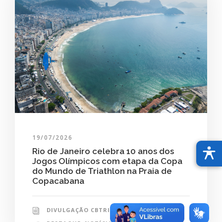
19/07/2026
Rio de Janeiro celebra 10 anos dos
Jogos Olímpicos com etapa da Copa
do Mundo de Triathlon na Praia de
Copacabana
DIVULGAÇÃO CBTRI