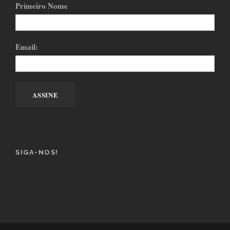
Primeiro Nome
Email:
SIGA-NOS!