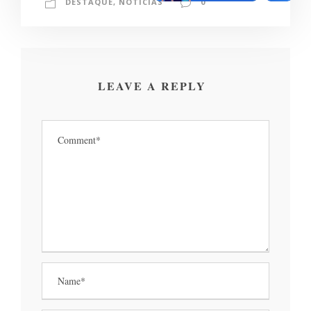
DESTAQUE
,
NOTÍCIAS
0
LEAVE A REPLY