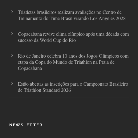
m
Triatletas brasileiros realizam avaliações no Centro de
Treinamento do Time Brasil visando Los Angeles 2028
Copacabana revive clima olímpico após uma década com
sucesso da World Cup do Rio
Rio de Janeiro celebra 10 anos dos Jogos Olímpicos com
etapa da Copa do Mundo de Triathlon na Praia de
Copacabana
Estão abertas as inscrições para o Campeonato Brasileiro
de Triathlon Standard 2026
NEWSLETTER