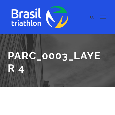
PARC_0003_LAYE
R 4