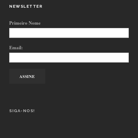
NEWSLETTER
Primeiro Nome
Email:
SIGA-NOS!