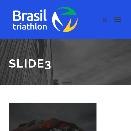
SLIDE3