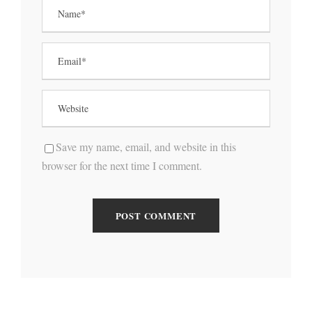
Save my name, email, and website in this
browser for the next time I comment.