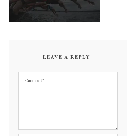
LEAVE A REPLY