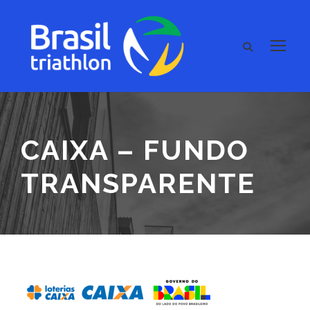
CAIXA – FUNDO
TRANSPARENTE