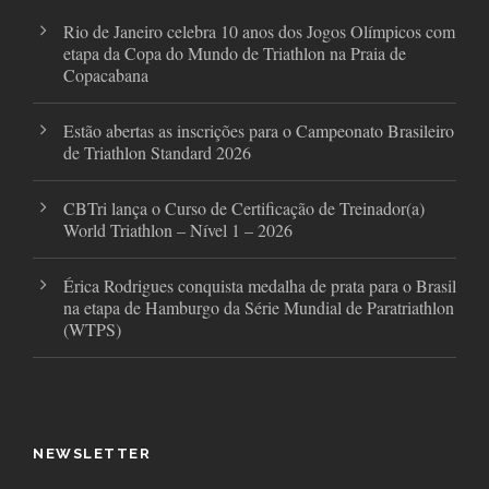
Rio de Janeiro celebra 10 anos dos Jogos Olímpicos com
etapa da Copa do Mundo de Triathlon na Praia de
Copacabana
Estão abertas as inscrições para o Campeonato Brasileiro
de Triathlon Standard 2026
CBTri lança o Curso de Certificação de Treinador(a)
World Triathlon – Nível 1 – 2026
Érica Rodrigues conquista medalha de prata para o Brasil
na etapa de Hamburgo da Série Mundial de Paratriathlon
(WTPS)
NEWSLETTER