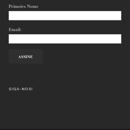
Primeiro Nome
Email:
SIGA-NOS!