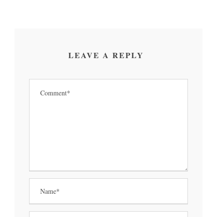
LEAVE A REPLY