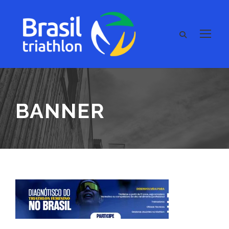
BANNER