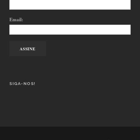
Email:
SIGA-NOS!