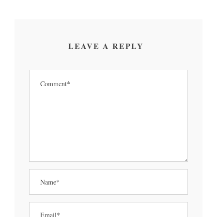
LEAVE A REPLY