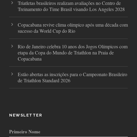
Triatletas brasileiros realizam avaliações no Centro de
Treinamento do Time Brasil visando Los Angeles 2028
Copacabana revive clima olímpico após uma década com
sucesso da World Cup do Rio
Rio de Janeiro celebra 10 anos dos Jogos Olímpicos com
etapa da Copa do Mundo de Triathlon na Praia de
Copacabana
Estão abertas as inscrições para o Campeonato Brasileiro
de Triathlon Standard 2026
NEWSLETTER
Primeiro Nome