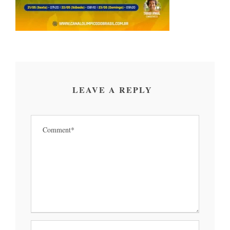
LEAVE A REPLY