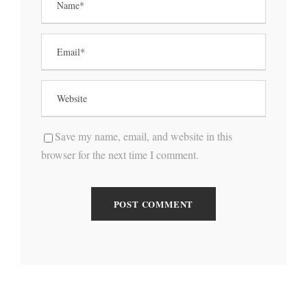
Save my name, email, and website in this
browser for the next time I comment.