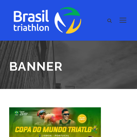
BANNER