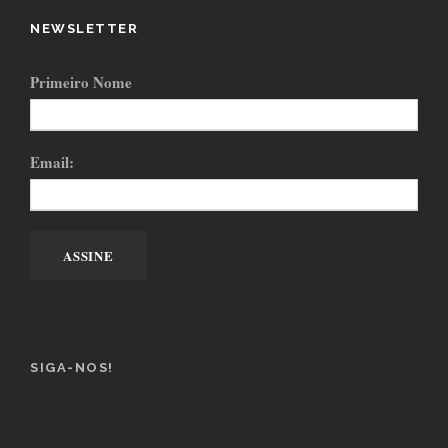
NEWSLETTER
Primeiro Nome
Email:
SIGA-NOS!