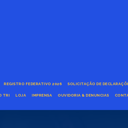
REGISTRO FEDERATIVO 2026
SOLICITAÇÃO DE DECLARAÇÕ
O TRI
LOJA
IMPRENSA
OUVIDORIA & DENUNCIAS
CONT