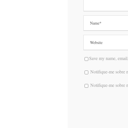
Save my name, email, 
Notifique-me sobre n
Notifique-me sobre n