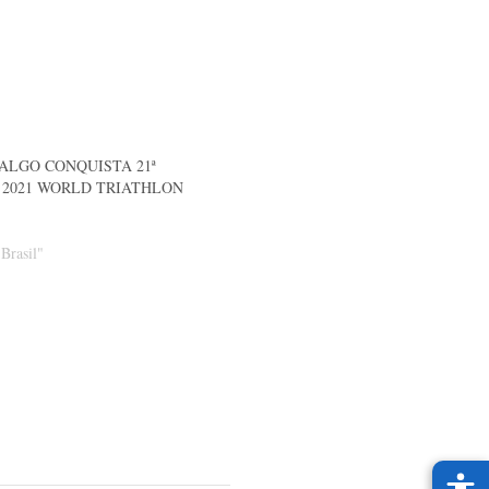
ALGO CONQUISTA 21ª
 2021 WORLD TRIATHLON
Brasil"