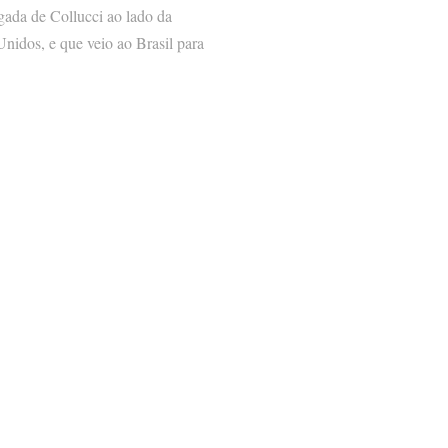
gada de Collucci ao lado da
Unidos, e que veio ao Brasil para