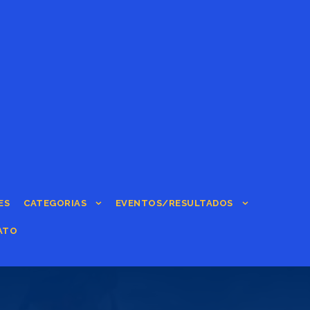
ES
CATEGORIAS
EVENTOS/RESULTADOS
ATO