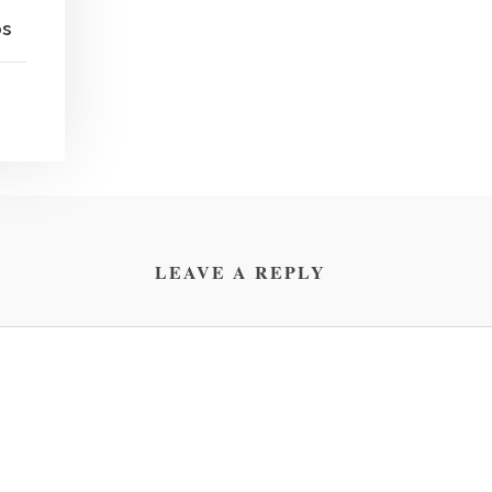
os
LEAVE A REPLY