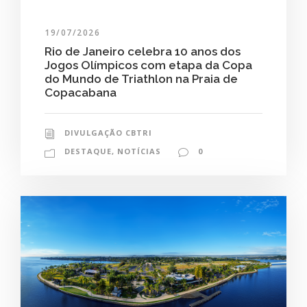
19/07/2026
Rio de Janeiro celebra 10 anos dos
Jogos Olímpicos com etapa da Copa
do Mundo de Triathlon na Praia de
Copacabana
DIVULGAÇÃO CBTRI
DESTAQUE
,
NOTÍCIAS
0