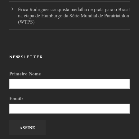
Érica Rodrigues conquista medalha de prata para o Brasil
na etapa de Hamburgo da Série Mundial de Paratriathlon
(WTPS)
NEWSLETTER
Primeiro Nome
Email: