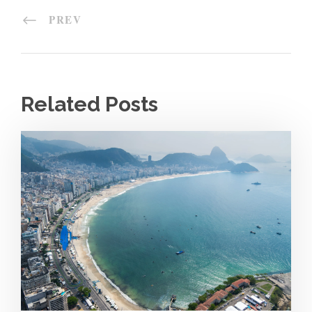
PREV
Related Posts