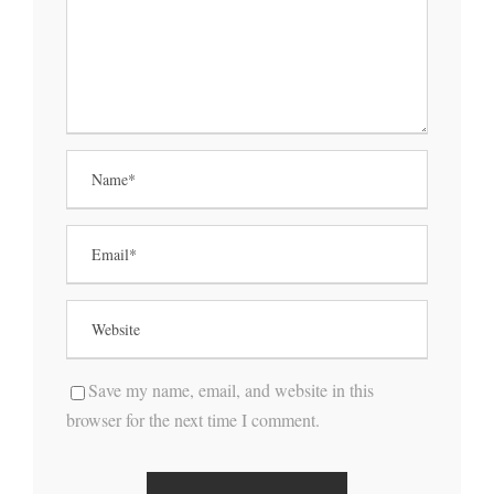
Save my name, email, and website in this
browser for the next time I comment.