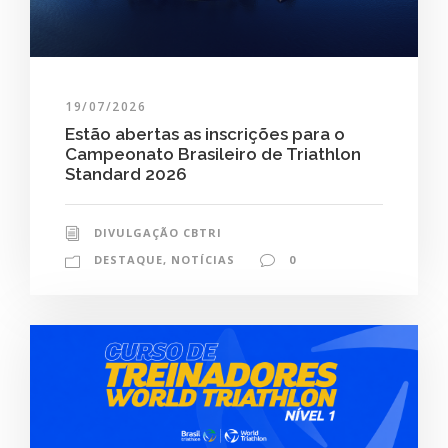
19/07/2026
Estão abertas as inscrições para o
Campeonato Brasileiro de Triathlon
Standard 2026
DIVULGAÇÃO CBTRI
DESTAQUE
,
NOTÍCIAS
0