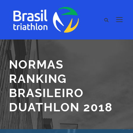
NORMAS
RANKING
BRASILEIRO
DUATHLON 2018