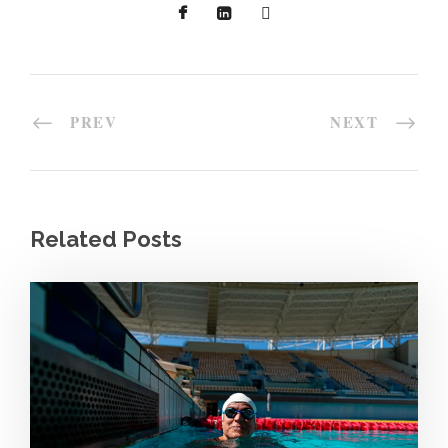
PREV
NEXT
Related Posts