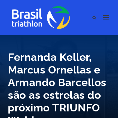
Fernanda Keller,
Marcus Ornellas e
Armando Barcellos
são as estrelas do
próximo TRIUNFO