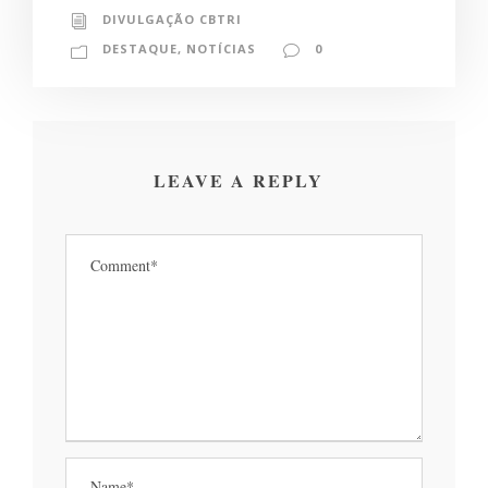
DIVULGAÇÃO CBTRI
DESTAQUE
,
NOTÍCIAS
0
LEAVE A REPLY