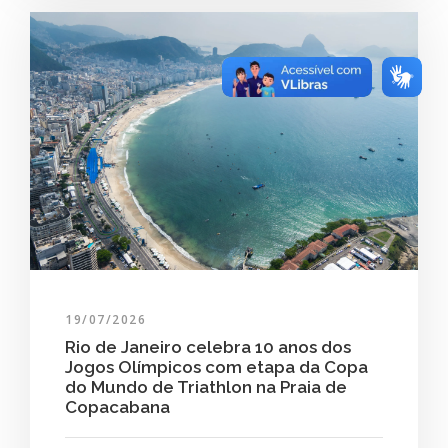
19/07/2026
Rio de Janeiro celebra 10 anos dos
Jogos Olímpicos com etapa da Copa
do Mundo de Triathlon na Praia de
Copacabana