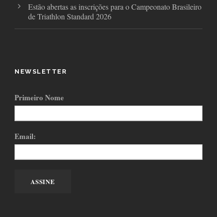
Estão abertas as inscrições para o Campeonato Brasileiro
de Triathlon Standard 2026
NEWSLETTER
Primeiro Nome
Email: