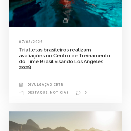
07/08/2026
Triatletas brasileiros realizam
avaliações no Centro de Treinamento
do Time Brasil visando Los Angeles
2028
DIVULGAÇÃO CBTRI
DESTAQUE
,
NOTÍCIAS
0