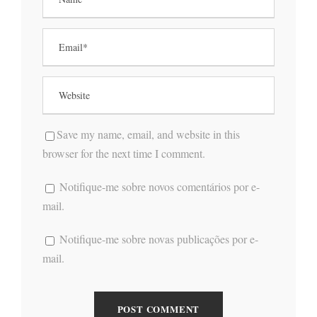
Save my name, email, and website in this
browser for the next time I comment.
Notifique-me sobre novos comentários por e-
mail.
Notifique-me sobre novas publicações por e-
mail.