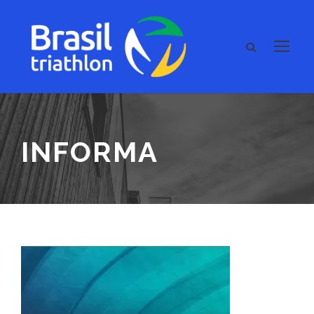
INFORMA