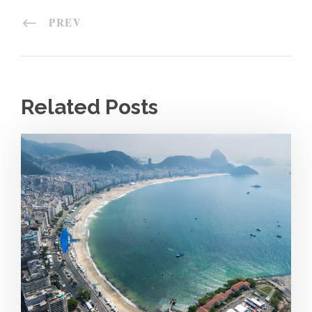
PREV
Related Posts