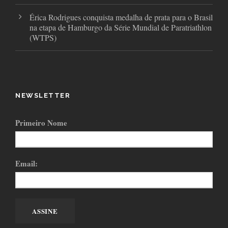
Érica Rodrigues conquista medalha de prata para o Brasil
na etapa de Hamburgo da Série Mundial de Paratriathlon
(WTPS)
NEWSLETTER
Primeiro Nome
Email: