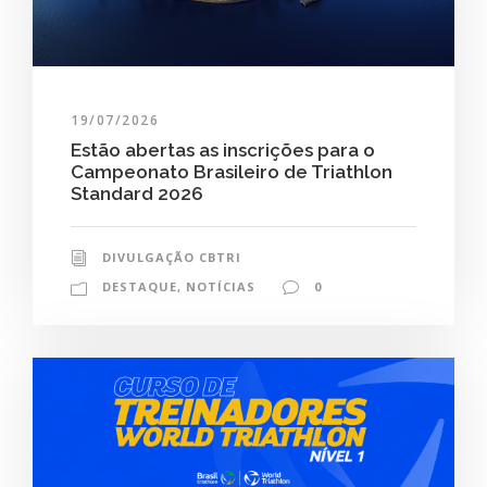
19/07/2026
Estão abertas as inscrições para o
Campeonato Brasileiro de Triathlon
Standard 2026
DIVULGAÇÃO CBTRI
DESTAQUE
,
NOTÍCIAS
0