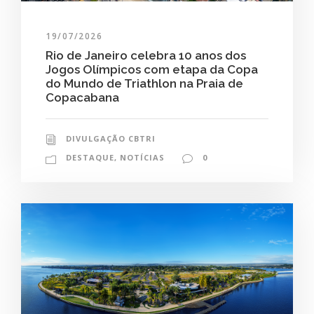
19/07/2026
Rio de Janeiro celebra 10 anos dos
Jogos Olímpicos com etapa da Copa
do Mundo de Triathlon na Praia de
Copacabana
DIVULGAÇÃO CBTRI
DESTAQUE
,
NOTÍCIAS
0