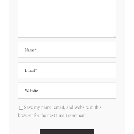
Save my name, email, and website in this
browser for the next time I comment.