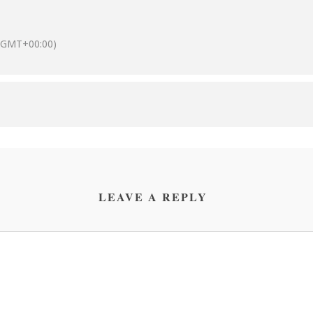
(GMT+00:00)
LEAVE A REPLY