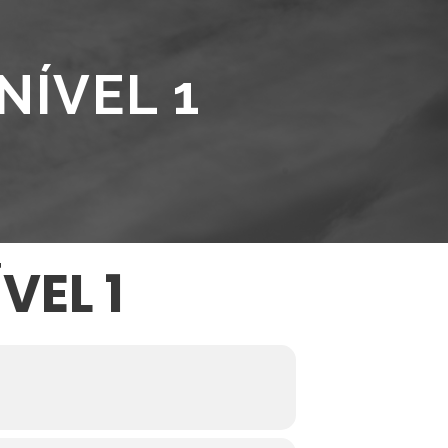
NÍVEL 1
VEL 1