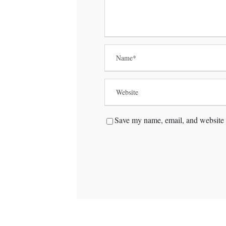
Save my name, email, and website i