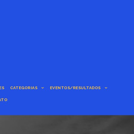
ES
CATEGORIAS
EVENTOS/RESULTADOS
ATO