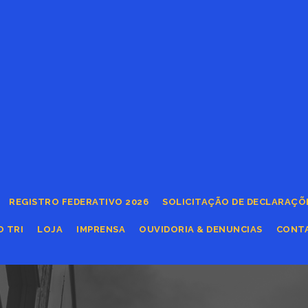
REGISTRO FEDERATIVO 2026
SOLICITAÇÃO DE DECLARAÇÕ
O TRI
LOJA
IMPRENSA
OUVIDORIA & DENUNCIAS
CONT