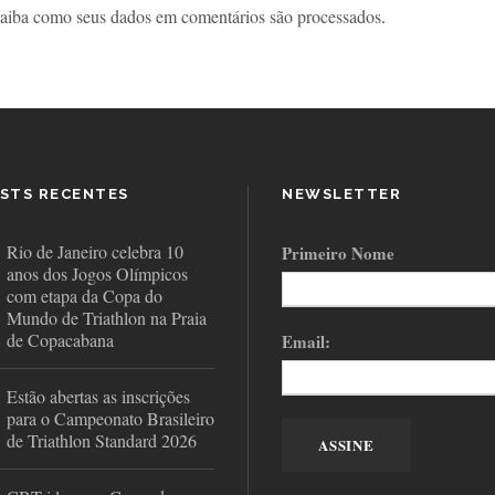
aiba como seus dados em comentários são processados
.
STS RECENTES
NEWSLETTER
Rio de Janeiro celebra 10
Primeiro Nome
anos dos Jogos Olímpicos
com etapa da Copa do
Mundo de Triathlon na Praia
de Copacabana
Email:
Estão abertas as inscrições
para o Campeonato Brasileiro
de Triathlon Standard 2026