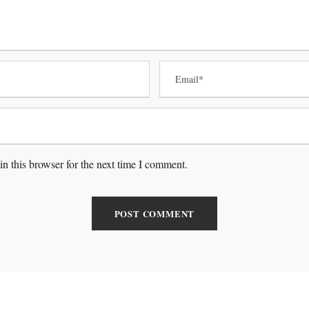
n this browser for the next time I comment.