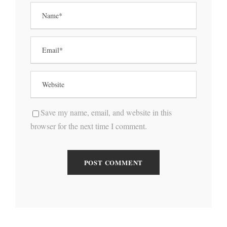
Save my name, email, and website in this
browser for the next time I comment.