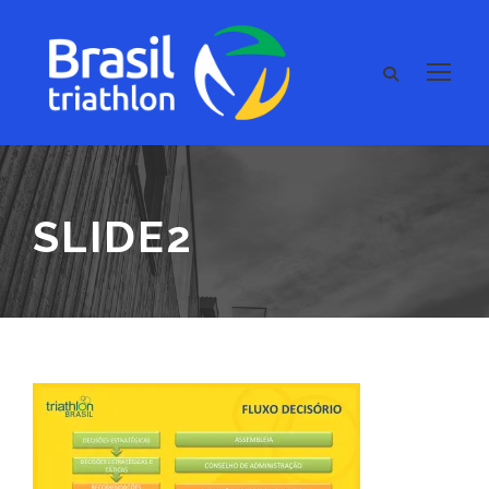
SLIDE2