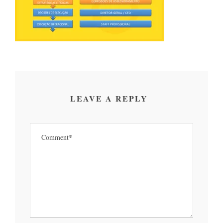
LEAVE A REPLY