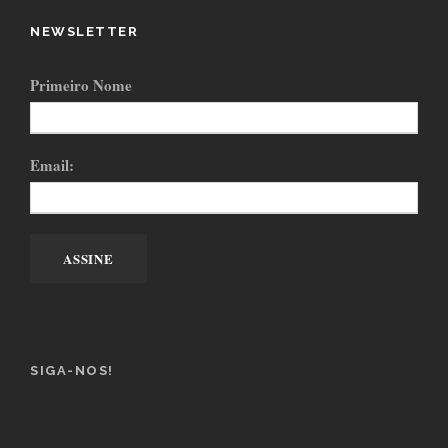
NEWSLETTER
Primeiro Nome
Email:
SIGA-NOS!