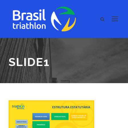
SLIDE1