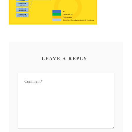
LEAVE A REPLY