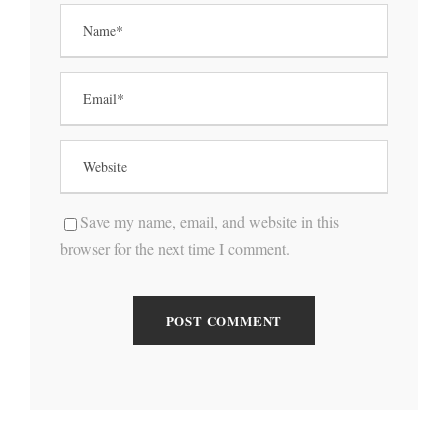
Save my name, email, and website in this
browser for the next time I comment.