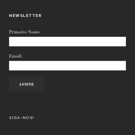
NEWSLETTER
Primeiro Nome
Email:
SIGA-NOS!