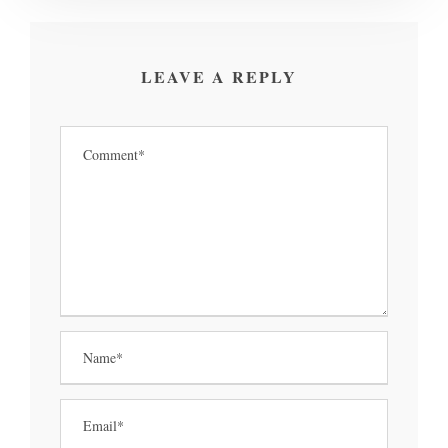
LEAVE A REPLY