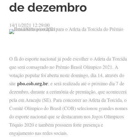
de dezembro
14/11/2021 12:29:00
O fã do esporte nacional já pode escolher o Atleta da Torcida
que será consagrado no Prêmio Brasil Olímpico 2021. A
votação popular foi aberta neste domingo, dia 14, através do
pbo.cob.org.br
site
, e será realizada até o próximo dia 7 de
dezembro, durante a cerimônia de premiação, que acontecerá
pela em Aracaju (SE). Para concorrer ao Atleta da Torcida, o
Comitê Olímpico do Brasil (COB) selecionou grandes nomes
do esporte nacional que se destacaram nos Jogos Olímpicos
Tóquio 2020 e também possuem forte presença e
engajamento nas redes sociais.