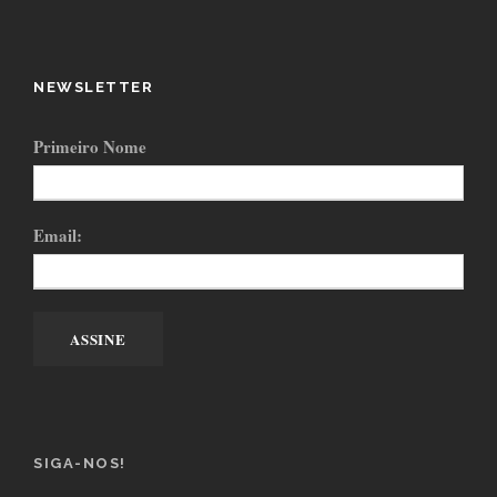
NEWSLETTER
Primeiro Nome
Email:
SIGA-NOS!