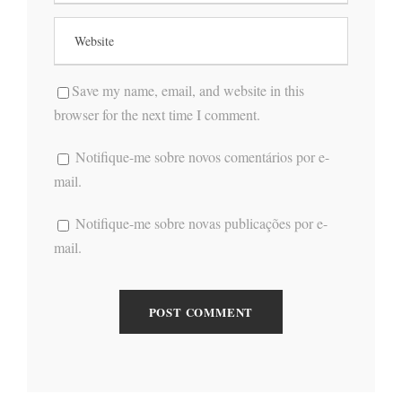
Save my name, email, and website in this
browser for the next time I comment.
Notifique-me sobre novos comentários por e-
mail.
Notifique-me sobre novas publicações por e-
mail.