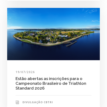
19/07/2026
Estão abertas as inscrições para o
Campeonato Brasileiro de Triathlon
Standard 2026
DIVULGAÇÃO CBTRI