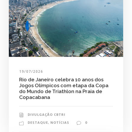
19/07/2026
Rio de Janeiro celebra 10 anos dos
Jogos Olímpicos com etapa da Copa
do Mundo de Triathlon na Praia de
Copacabana
DIVULGAÇÃO CBTRI
DESTAQUE
,
NOTÍCIAS
0