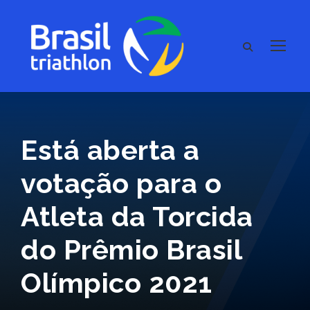
Está aberta a
votação para o
Atleta da Torcida
do Prêmio Brasil
Olímpico 2021