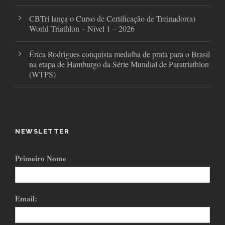
CBTri lança o Curso de Certificação de Treinador(a)
World Triathlon – Nível 1 – 2026
Érica Rodrigues conquista medalha de prata para o Brasil
na etapa de Hamburgo da Série Mundial de Paratriathlon
(WTPS)
NEWSLETTER
Primeiro Nome
Email: