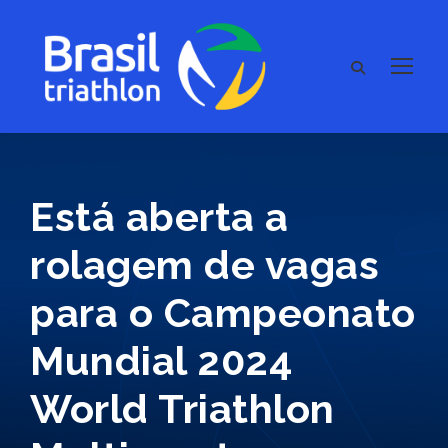
Está aberta a
rolagem de vagas
para o Campeonato
Mundial 2024
World Triathlon