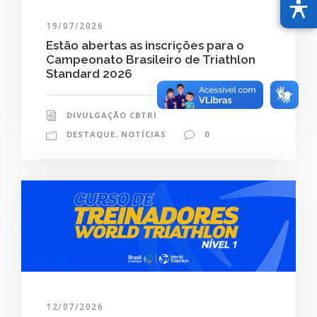
19/07/2026
Estão abertas as inscrições para o
Campeonato Brasileiro de Triathlon
Standard 2026
DIVULGAÇÃO CBTRI
DESTAQUE
,
NOTÍCIAS
0
12/07/2026