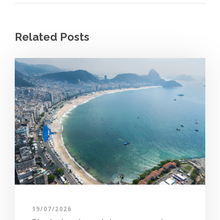
Related Posts
19/07/2026