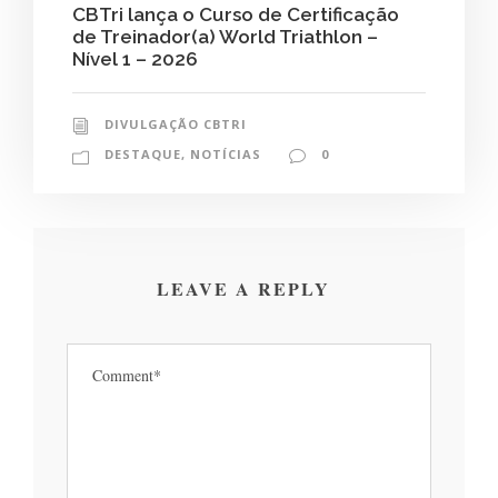
CBTri lança o Curso de Certificação
de Treinador(a) World Triathlon –
Nível 1 – 2026
DIVULGAÇÃO CBTRI
DESTAQUE
,
NOTÍCIAS
0
LEAVE A REPLY