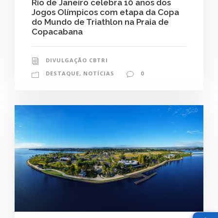
Rio de Janeiro celebra 10 anos dos
Jogos Olímpicos com etapa da Copa
do Mundo de Triathlon na Praia de
Copacabana
DIVULGAÇÃO CBTRI
DESTAQUE
,
NOTÍCIAS
0