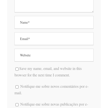
Save my name, email, and website in this
browser for the next time I comment.
Notifique-me sobre novos comentários por e-
mail.
Notifique-me sobre novas publicações por e-