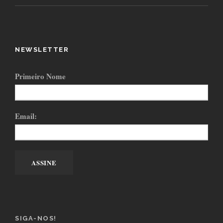
NEWSLETTER
Primeiro Nome
Email:
SIGA-NOS!