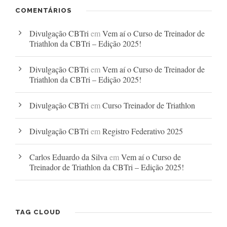
COMENTÁRIOS
Divulgação CBTri
em
Vem aí o Curso de Treinador de
Triathlon da CBTri – Edição 2025!
Divulgação CBTri
em
Vem aí o Curso de Treinador de
Triathlon da CBTri – Edição 2025!
Divulgação CBTri
em
Curso Treinador de Triathlon
Divulgação CBTri
em
Registro Federativo 2025
Carlos Eduardo da Silva
em
Vem aí o Curso de
Treinador de Triathlon da CBTri – Edição 2025!
TAG CLOUD