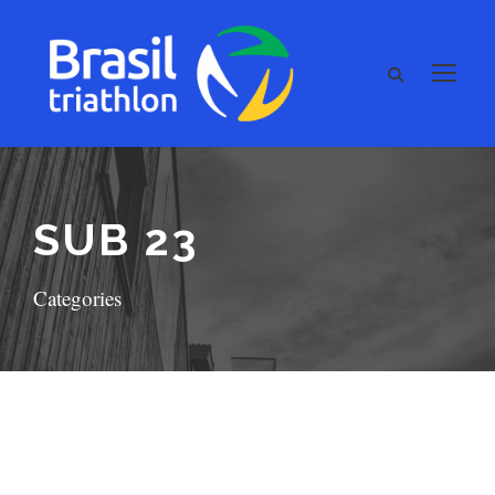
SUB 23
Categories