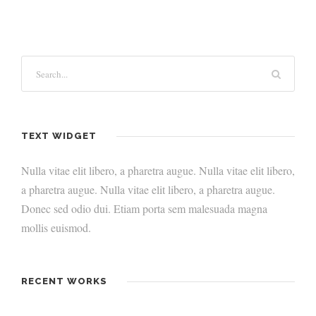
TEXT WIDGET
Nulla vitae elit libero, a pharetra augue. Nulla vitae elit libero,
a pharetra augue. Nulla vitae elit libero, a pharetra augue.
Donec sed odio dui. Etiam porta sem malesuada magna
mollis euismod.
RECENT WORKS