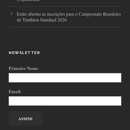
Estão abertas as inscrições para o Campeonato Brasileiro
de Triathlon Standard 2026
NEWSLETTER
Primeiro Nome
Email: