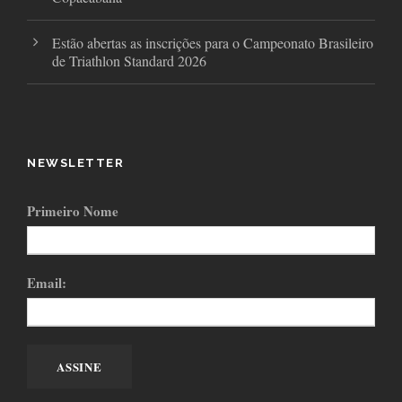
Estão abertas as inscrições para o Campeonato Brasileiro
de Triathlon Standard 2026
NEWSLETTER
Primeiro Nome
Email: