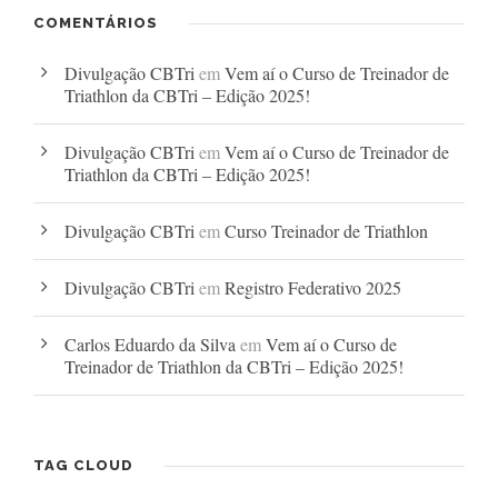
COMENTÁRIOS
Divulgação CBTri
em
Vem aí o Curso de Treinador de
Triathlon da CBTri – Edição 2025!
Divulgação CBTri
em
Vem aí o Curso de Treinador de
Triathlon da CBTri – Edição 2025!
Divulgação CBTri
em
Curso Treinador de Triathlon
Divulgação CBTri
em
Registro Federativo 2025
Carlos Eduardo da Silva
em
Vem aí o Curso de
Treinador de Triathlon da CBTri – Edição 2025!
TAG CLOUD