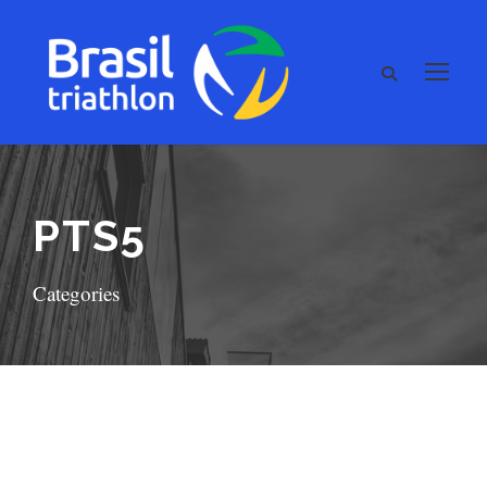
PTS5
Categories