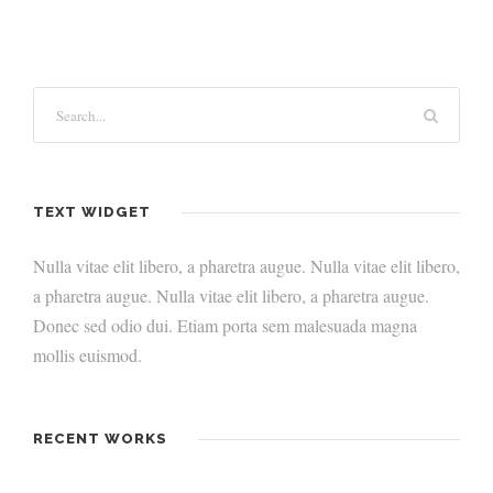
TEXT WIDGET
Nulla vitae elit libero, a pharetra augue. Nulla vitae elit libero,
a pharetra augue. Nulla vitae elit libero, a pharetra augue.
Donec sed odio dui. Etiam porta sem malesuada magna
mollis euismod.
RECENT WORKS