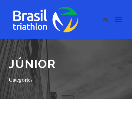
JÚNIOR
Categories