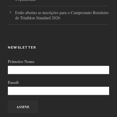
Estão abertas as inscrições para o Campeonato Brasileiro
de Triathlon Standard 2026
NEWSLETTER
Primeiro Nome
Email: