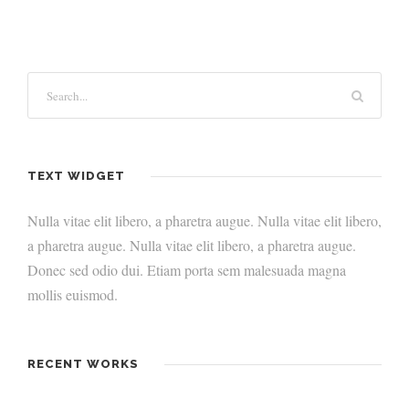
TEXT WIDGET
Nulla vitae elit libero, a pharetra augue. Nulla vitae elit libero,
a pharetra augue. Nulla vitae elit libero, a pharetra augue.
Donec sed odio dui. Etiam porta sem malesuada magna
mollis euismod.
RECENT WORKS