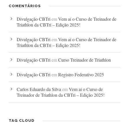
COMENTÁRIOS
Divulgação CBTri
em
Vem aí o Curso de Treinador de
Triathlon da CBTri – Edição 2025!
Divulgação CBTri
em
Vem aí o Curso de Treinador de
Triathlon da CBTri – Edição 2025!
Divulgação CBTri
em
Curso Treinador de Triathlon
Divulgação CBTri
em
Registro Federativo 2025
Carlos Eduardo da Silva
em
Vem aí o Curso de
Treinador de Triathlon da CBTri – Edição 2025!
TAG CLOUD