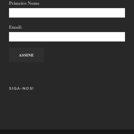
Primeiro Nome
Email:
SIGA-NOS!