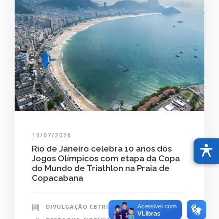
19/07/2026
Rio de Janeiro celebra 10 anos dos
Jogos Olímpicos com etapa da Copa
do Mundo de Triathlon na Praia de
Copacabana
DIVULGAÇÃO CBTRI