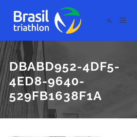
DBABD952-4DF5-
4ED8-9640-
529FB1638F1A