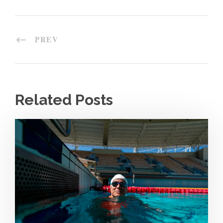
PREV
Related Posts