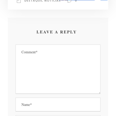
DESTAQUE
,
NOTÍCIAS
0
LEAVE A REPLY