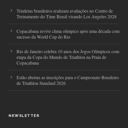
m
Triatletas brasileiros realizam avaliações no Centro de
Treinamento do Time Brasil visando Los Angeles 2028
Copacabana revive clima olímpico após uma década com
sucesso da World Cup do Rio
Rio de Janeiro celebra 10 anos dos Jogos Olímpicos com
etapa da Copa do Mundo de Triathlon na Praia de
Copacabana
Estão abertas as inscrições para o Campeonato Brasileiro
de Triathlon Standard 2026
NEWSLETTER