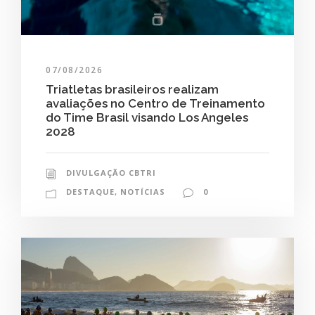
07/08/2026
Triatletas brasileiros realizam
avaliações no Centro de Treinamento
do Time Brasil visando Los Angeles
2028
DIVULGAÇÃO CBTRI
DESTAQUE
,
NOTÍCIAS
0