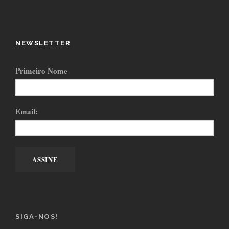
NEWSLETTER
Primeiro Nome
Email:
SIGA-NOS!