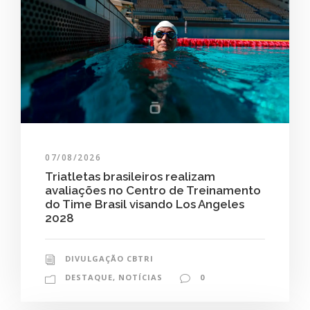
07/08/2026
Triatletas brasileiros realizam
avaliações no Centro de Treinamento
do Time Brasil visando Los Angeles
2028
DIVULGAÇÃO CBTRI
DESTAQUE
,
NOTÍCIAS
0