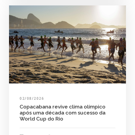
02/08/2026
Copacabana revive clima olímpico
após uma década com sucesso da
World Cup do Rio