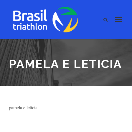
PAMELA E LETICIA
pamela e leticia