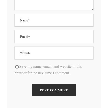
Save my name, email, and website in this
browser for the next time I comment.