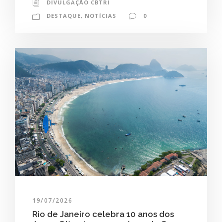
DIVULGAÇÃO CBTRI
DESTAQUE
,
NOTÍCIAS
0
19/07/2026
Rio de Janeiro celebra 10 anos dos