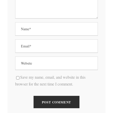
Save my name, email, and website in this
browser for the next time I comment.