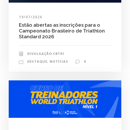
19/07/2026
Estão abertas as inscrições para o
Campeonato Brasileiro de Triathlon
Standard 2026
DIVULGAÇÃO CBTRI
DESTAQUE
,
NOTÍCIAS
0