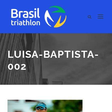
LUISA-BAPTISTA-
002