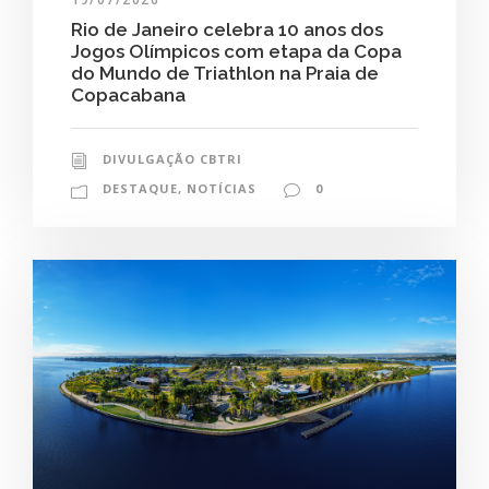
Rio de Janeiro celebra 10 anos dos
Jogos Olímpicos com etapa da Copa
do Mundo de Triathlon na Praia de
Copacabana
DIVULGAÇÃO CBTRI
DESTAQUE
,
NOTÍCIAS
0