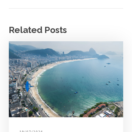
Related Posts
19/07/2026