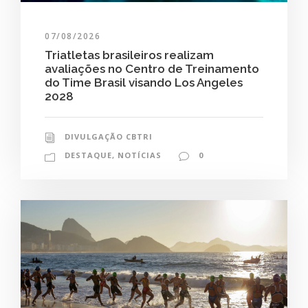
07/08/2026
Triatletas brasileiros realizam
avaliações no Centro de Treinamento
do Time Brasil visando Los Angeles
2028
DIVULGAÇÃO CBTRI
DESTAQUE
,
NOTÍCIAS
0