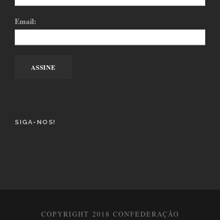
Email:
SIGA-NOS!
COPYRIGHT 2018 CONFEDERAÇÃO