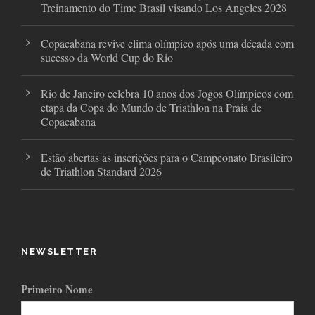
Treinamento do Time Brasil visando Los Angeles 2028
Copacabana revive clima olímpico após uma década com
sucesso da World Cup do Rio
Rio de Janeiro celebra 10 anos dos Jogos Olímpicos com
etapa da Copa do Mundo de Triathlon na Praia de
Copacabana
Estão abertas as inscrições para o Campeonato Brasileiro
de Triathlon Standard 2026
NEWSLETTER
Primeiro Nome