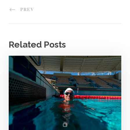
PREV
Related Posts