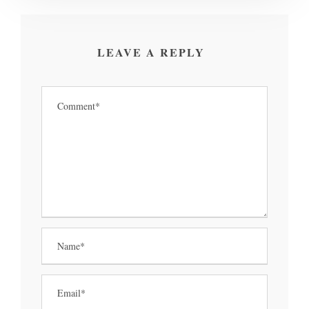
LEAVE A REPLY