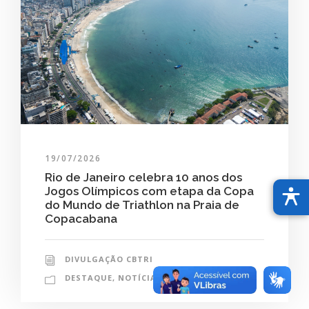
19/07/2026
Rio de Janeiro celebra 10 anos dos
Jogos Olímpicos com etapa da Copa
do Mundo de Triathlon na Praia de
Copacabana
DIVULGAÇÃO CBTRI
DESTAQUE
,
NOTÍCIAS
0