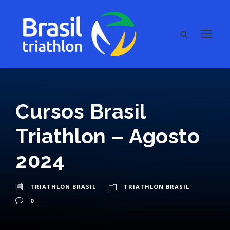
Cursos Brasil
Triathlon – Agosto
2024
TRIATHLON BRASIL
TRIATHLON BRASIL
0