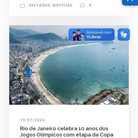
DESTAQUE
,
NOTÍCIAS
0
19/07/2026
Rio de Janeiro celebra 10 anos dos
Jogos Olímpicos com etapa da Copa