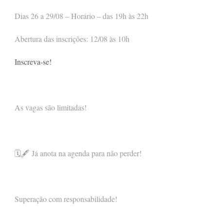
Dias 26 a 29/08 – Horário – das 19h às 22h
Abertura das inscrições: 12/08 às 10h
Inscreva-se!
As vagas são limitadas!
🗓🖋 Já anota na agenda para não perder!
Superação com responsabilidade!