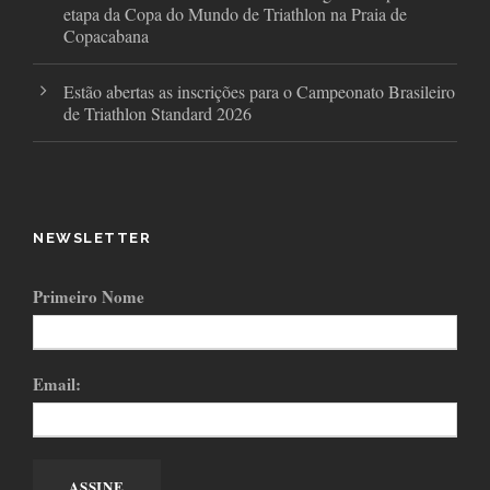
etapa da Copa do Mundo de Triathlon na Praia de
Copacabana
Estão abertas as inscrições para o Campeonato Brasileiro
de Triathlon Standard 2026
NEWSLETTER
Primeiro Nome
Email: