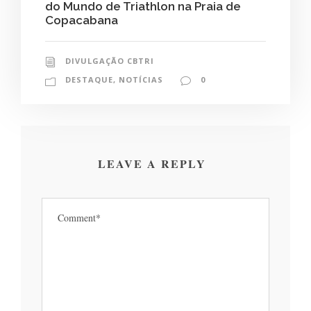
do Mundo de Triathlon na Praia de
Copacabana
DIVULGAÇÃO CBTRI
DESTAQUE
,
NOTÍCIAS
0
LEAVE A REPLY