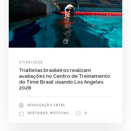
07/08/2026
Triatletas brasileiros realizam
avaliações no Centro de Treinamento
do Time Brasil visando Los Angeles
2028
DIVULGAÇÃO CBTRI
DESTAQUE
,
NOTÍCIAS
0