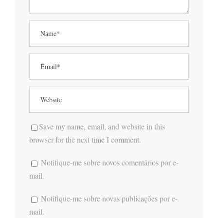
Save my name, email, and website in this
browser for the next time I comment.
Notifique-me sobre novos comentários por e-
mail.
Notifique-me sobre novas publicações por e-
mail.