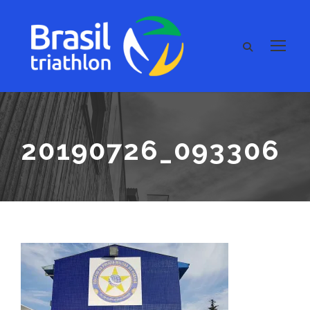
20190726_093306