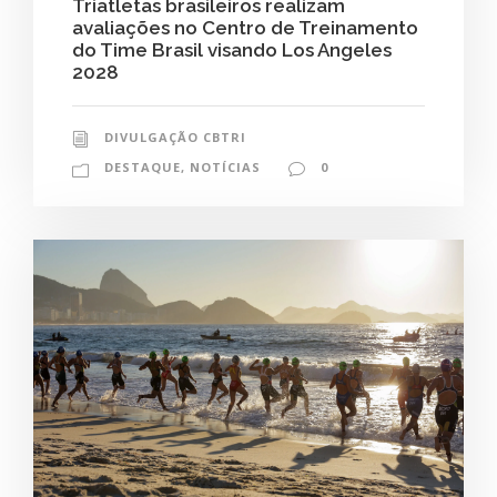
Triatletas brasileiros realizam
avaliações no Centro de Treinamento
do Time Brasil visando Los Angeles
2028
DIVULGAÇÃO CBTRI
DESTAQUE
,
NOTÍCIAS
0