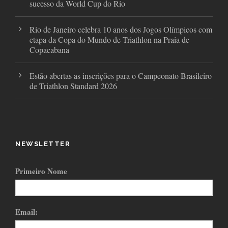
sucesso da World Cup do Rio
Rio de Janeiro celebra 10 anos dos Jogos Olímpicos com
etapa da Copa do Mundo de Triathlon na Praia de
Copacabana
Estão abertas as inscrições para o Campeonato Brasileiro
de Triathlon Standard 2026
NEWSLETTER
Primeiro Nome
Email: