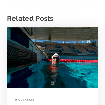
Related Posts
07/08/2026