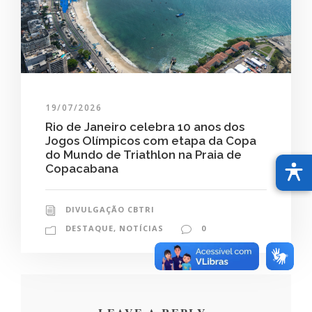
19/07/2026
Rio de Janeiro celebra 10 anos dos
Jogos Olímpicos com etapa da Copa
do Mundo de Triathlon na Praia de
Copacabana
DIVULGAÇÃO CBTRI
DESTAQUE
,
NOTÍCIAS
0