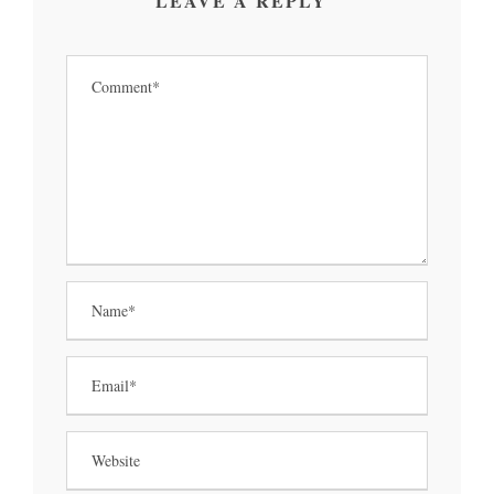
LEAVE A REPLY