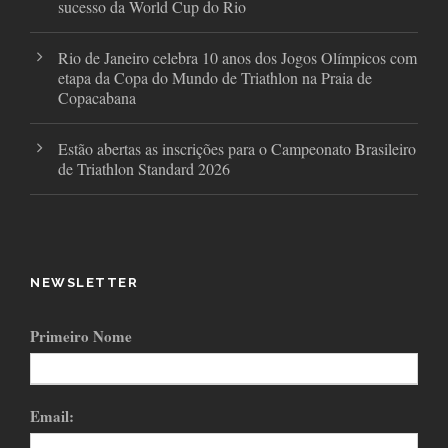
sucesso da World Cup do Rio
Rio de Janeiro celebra 10 anos dos Jogos Olímpicos com
etapa da Copa do Mundo de Triathlon na Praia de
Copacabana
Estão abertas as inscrições para o Campeonato Brasileiro
de Triathlon Standard 2026
NEWSLETTER
Primeiro Nome
Email: