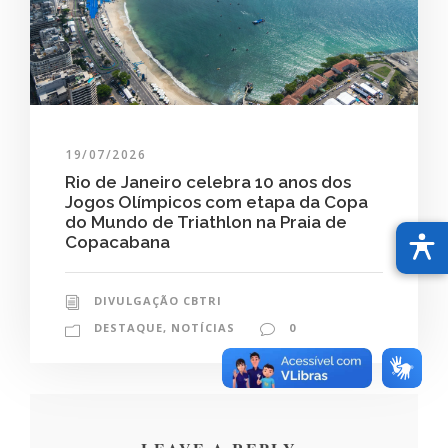
19/07/2026
Rio de Janeiro celebra 10 anos dos
Jogos Olímpicos com etapa da Copa
do Mundo de Triathlon na Praia de
Copacabana
DIVULGAÇÃO CBTRI
DESTAQUE
,
NOTÍCIAS
0