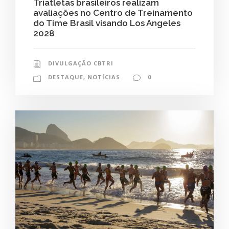
Triatletas brasileiros realizam
avaliações no Centro de Treinamento
do Time Brasil visando Los Angeles
2028
DIVULGAÇÃO CBTRI
DESTAQUE
,
NOTÍCIAS
0