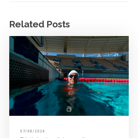
Related Posts
07/08/2026