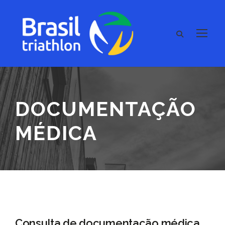
DOCUMENTAÇÃO
MÉDICA
Consulta de documentação médica