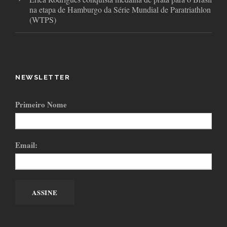
na etapa de Hamburgo da Série Mundial de Paratriathlon
(WTPS)
NEWSLETTER
Primeiro Nome
Email: