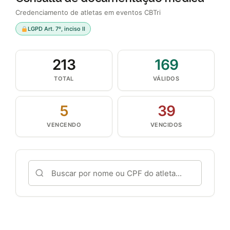
Credenciamento de atletas em eventos CBTri
LGPD Art. 7º, inciso II
213
169
TOTAL
VÁLIDOS
5
39
VENCENDO
VENCIDOS