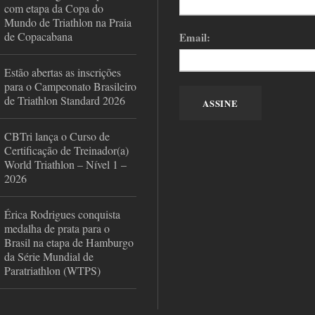
com etapa da Copa do
Mundo de Triathlon na Praia
de Copacabana
Email:
Estão abertas as inscrições
para o Campeonato Brasileiro
de Triathlon Standard 2026
CBTri lança o Curso de
Certificação de Treinador(a)
World Triathlon – Nível 1 –
2026
Érica Rodrigues conquista
medalha de prata para o
Brasil na etapa de Hamburgo
da Série Mundial de
Paratriathlon (WTPS)