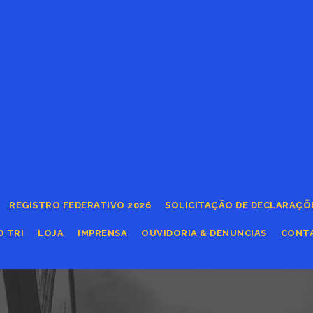
REGISTRO FEDERATIVO 2026
SOLICITAÇÃO DE DECLARAÇÕ
O TRI
LOJA
IMPRENSA
OUVIDORIA & DENUNCIAS
CONT