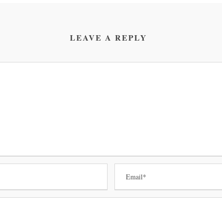
LEAVE A REPLY