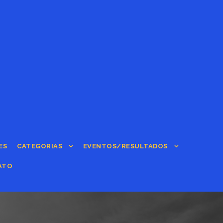
ES
CATEGORIAS
EVENTOS/RESULTADOS
ATO