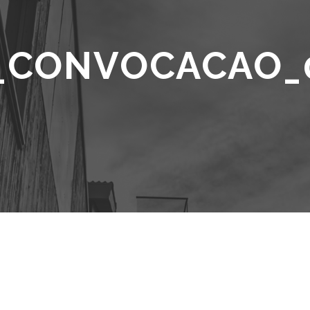
_CONVOCACAO_