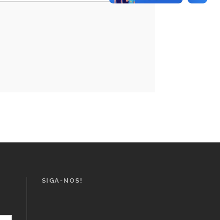
SIGA-NOS!