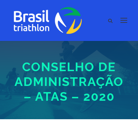
CONSELHO DE
ADMINISTRAÇÃO
– ATAS – 2020