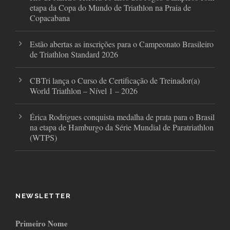
etapa da Copa do Mundo de Triathlon na Praia de
Copacabana
Estão abertas as inscrições para o Campeonato Brasileiro
de Triathlon Standard 2026
CBTri lança o Curso de Certificação de Treinador(a)
World Triathlon – Nível 1 – 2026
Érica Rodrigues conquista medalha de prata para o Brasil
na etapa de Hamburgo da Série Mundial de Paratriathlon
(WTPS)
NEWSLETTER
Primeiro Nome