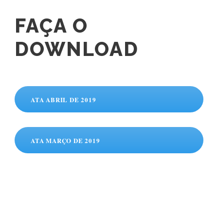
FAÇA O
DOWNLOAD
ATA ABRIL DE 2019
ATA MARÇO DE 2019