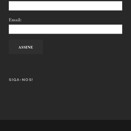
Email:
SIGA-NOS!