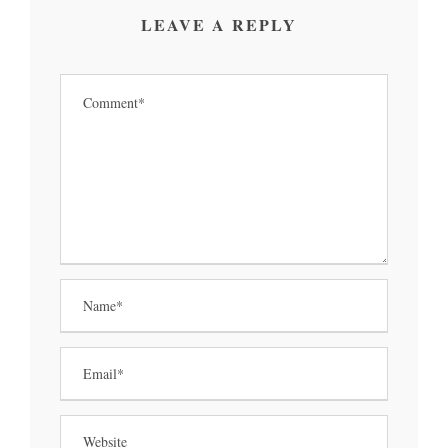
LEAVE A REPLY