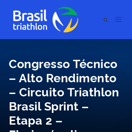
Congresso Técnico
– Alto Rendimento
– Circuito Triathlon
Brasil Sprint –
Etapa 2 –