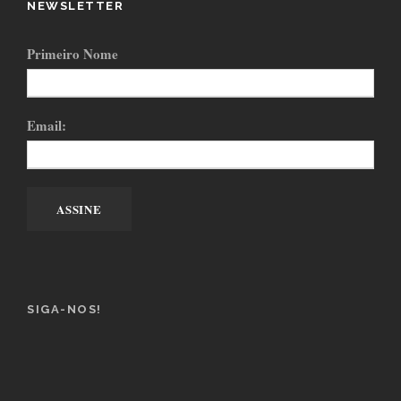
NEWSLETTER
Primeiro Nome
Email:
SIGA-NOS!