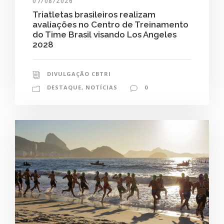
07/08/2026
Triatletas brasileiros realizam
avaliações no Centro de Treinamento
do Time Brasil visando Los Angeles
2028
DIVULGAÇÃO CBTRI
DESTAQUE
,
NOTÍCIAS
0