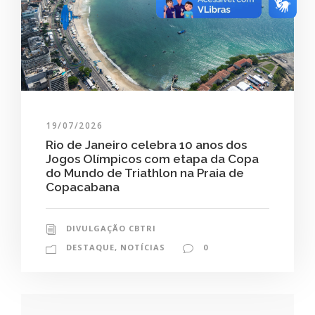
19/07/2026
Rio de Janeiro celebra 10 anos dos
Jogos Olímpicos com etapa da Copa
do Mundo de Triathlon na Praia de
Copacabana
DIVULGAÇÃO CBTRI
DESTAQUE
,
NOTÍCIAS
0