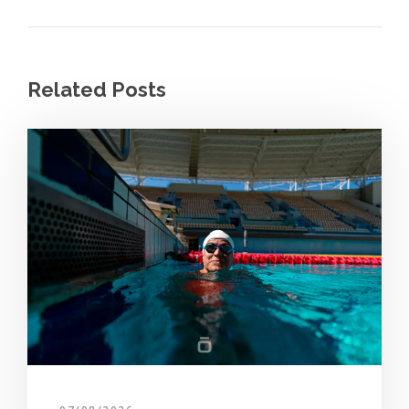
Related Posts