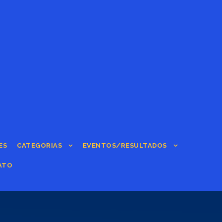
ES
CATEGORIAS
EVENTOS/RESULTADOS
ATO