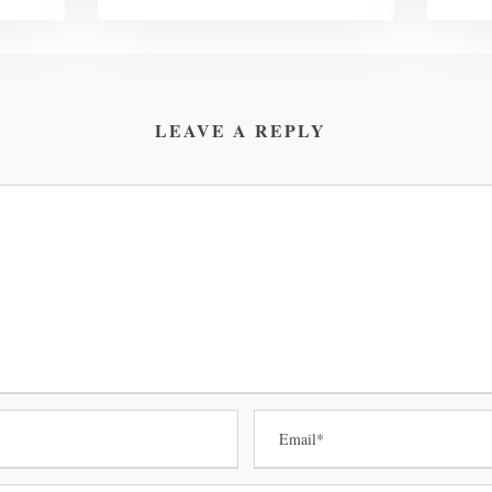
LEAVE A REPLY