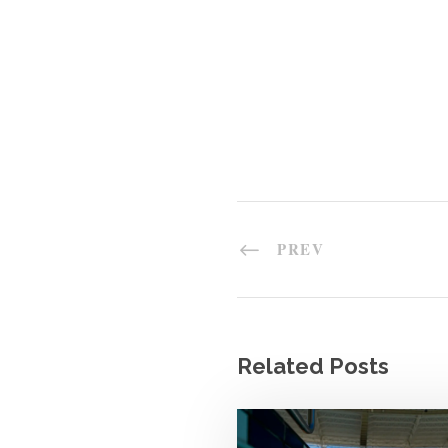
PREV
Related Posts