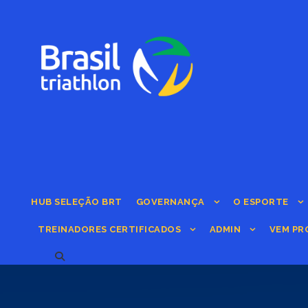
HUB SELEÇÃO BRT
GOVERNANÇA
O ESPORTE
TREINADORES CERTIFICADOS
ADMIN
VEM PR