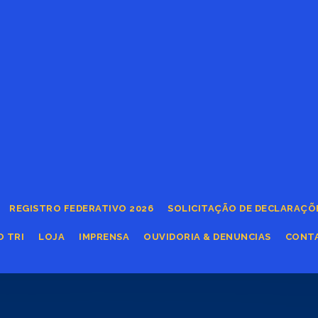
REGISTRO FEDERATIVO 2026
SOLICITAÇÃO DE DECLARAÇÕ
O TRI
LOJA
IMPRENSA
OUVIDORIA & DENUNCIAS
CONT