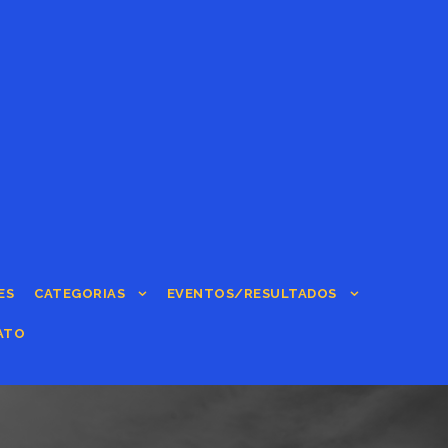
ES
CATEGORIAS
EVENTOS/RESULTADOS
ATO