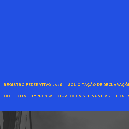
REGISTRO FEDERATIVO 2026
SOLICITAÇÃO DE DECLARAÇÕ
O TRI
LOJA
IMPRENSA
OUVIDORIA & DENUNCIAS
CONT