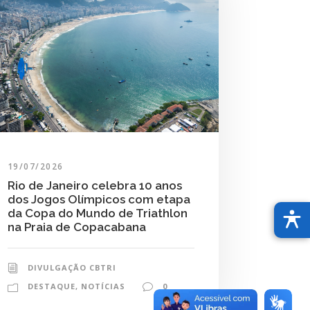
19/07/2026
Rio de Janeiro celebra 10 anos
dos Jogos Olímpicos com etapa
da Copa do Mundo de Triathlon
na Praia de Copacabana
DIVULGAÇÃO CBTRI
DESTAQUE
,
NOTÍCIAS
0