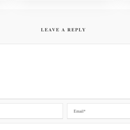
LEAVE A REPLY