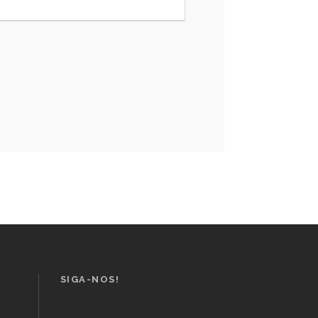
SIGA-NOS!