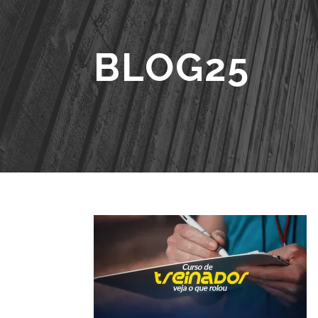
BLOG25