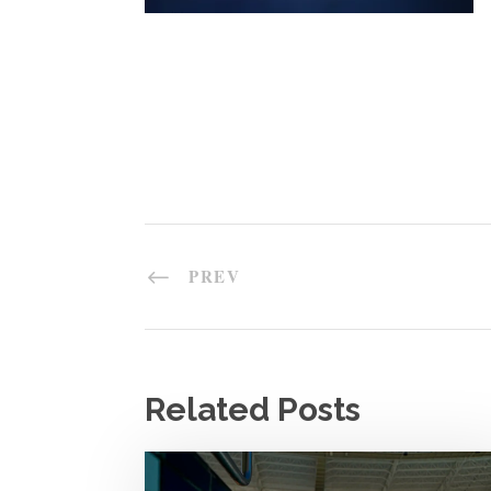
PREV
Related Posts