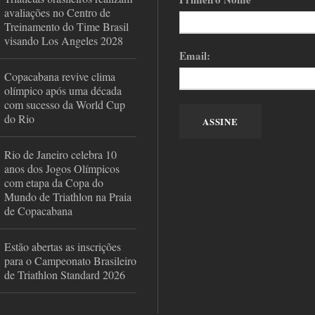
avaliações no Centro de
Treinamento do Time Brasil
visando Los Angeles 2028
Email:
Copacabana revive clima
olímpico após uma década
com sucesso da World Cup
do Rio
Rio de Janeiro celebra 10
anos dos Jogos Olímpicos
com etapa da Copa do
Mundo de Triathlon na Praia
de Copacabana
Estão abertas as inscrições
para o Campeonato Brasileiro
de Triathlon Standard 2026