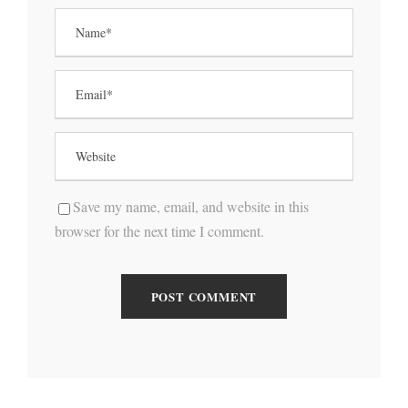
Save my name, email, and website in this
browser for the next time I comment.