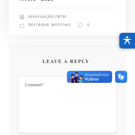
DIVULGAÇÃO CBTRI
DESTAQUE
,
NOTÍCIAS
0
LEAVE A REPLY