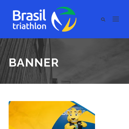
BANNER