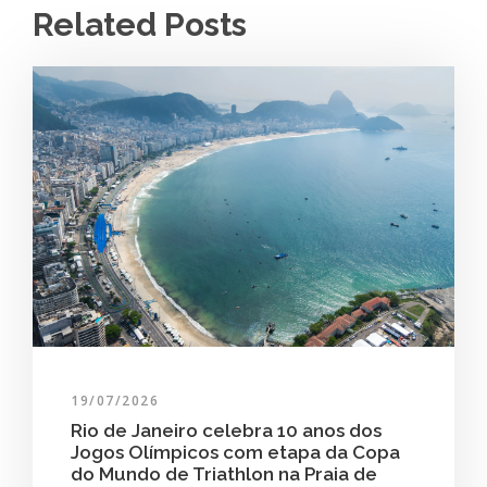
Related Posts
19/07/2026
Rio de Janeiro celebra 10 anos dos
Jogos Olímpicos com etapa da Copa
do Mundo de Triathlon na Praia de