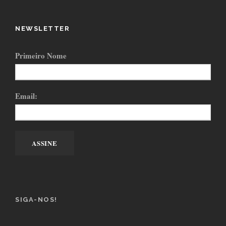
NEWSLETTER
Primeiro Nome
Email:
SIGA-NOS!