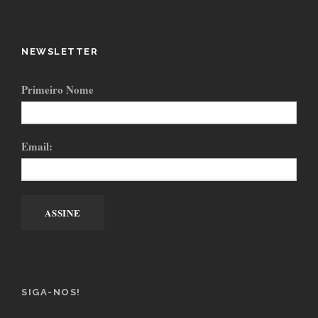
NEWSLETTER
Primeiro Nome
Email:
SIGA-NOS!