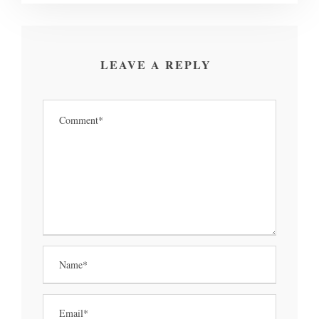
LEAVE A REPLY