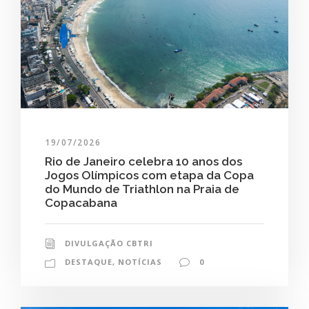
19/07/2026
Rio de Janeiro celebra 10 anos dos
Jogos Olímpicos com etapa da Copa
do Mundo de Triathlon na Praia de
Copacabana
DIVULGAÇÃO CBTRI
DESTAQUE
,
NOTÍCIAS
0