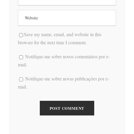
Save my name, email, and website in this
browser for the next time I comment.
Notifique-me sobre novos comentários por e-
mail.
Notifique-me sobre novas publicações por e-
mail.