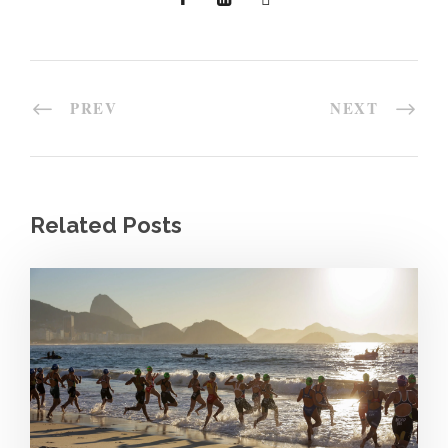
PREV
NEXT
Related Posts