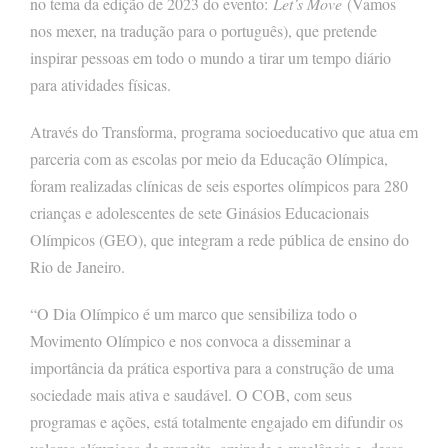
no tema da edição de 2023 do evento:
Let’s Move
(Vamos
nos mexer, na tradução para o português), que pretende
inspirar pessoas em todo o mundo a tirar um tempo diário
para atividades físicas.
Através do Transforma, programa socioeducativo que atua em
parceria com as escolas por meio da Educação Olímpica,
foram realizadas clínicas de seis esportes olímpicos para 280
crianças e adolescentes de sete Ginásios Educacionais
Olímpicos (GEO), que integram a rede pública de ensino do
Rio de Janeiro.
“O Dia Olímpico é um marco que sensibiliza todo o
Movimento Olímpico e nos convoca a disseminar a
importância da prática esportiva para a construção de uma
sociedade mais ativa e saudável. O COB, com seus
programas e ações, está totalmente engajado em difundir os