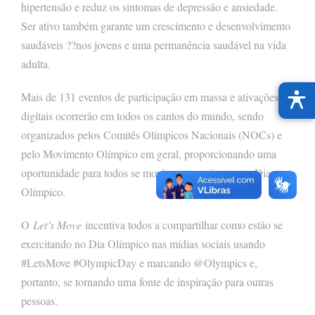
hipertensão e reduz os sintomas de depressão e ansiedade.
Ser ativo também garante um crescimento e desenvolvimento
saudáveis ??nos jovens e uma permanência saudável na vida
adulta.
Mais de 131 eventos de participação em massa e ativações
digitais ocorrerão em todos os cantos do mundo, sendo
organizados pelos Comitês Olímpicos Nacionais (NOCs) e
pelo Movimento Olímpico em geral, proporcionando uma
oportunidade para todos se movimentarem juntos no Dia
Olímpico.
O
Let’s Move
incentiva todos a compartilhar como estão se
exercitando no Dia Olímpico nas mídias sociais usando
#LetsMove #OlympicDay e marcando @Olympics e,
portanto, se tornando uma fonte de inspiração para outras
pessoas.