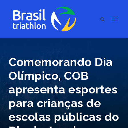
Comemorando Dia
Olímpico, COB
apresenta esportes
para crianças de
escolas públicas do