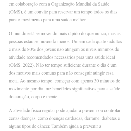
em colaboração com a Organização Mundial da Saúde
(OMS), é um convite para reservar um tempo todos os dias
para o movimento para uma saúde melhor.
O mundo está se movendo mais rápido do que nunca, mas as
pessoas estão se movendo menos. Um em cada quatro adultos
e mais de 80% dos jovens não atingem os níveis mínimos de
atividade recomendados necessários para uma saúde ideal
(OMS, 2022). Não ter tempo suficiente durante o dia é um
dos motivos mais comuns para não conseguir atingir essa
meta. Ao mesmo tempo, começar com apenas 30 minutos de
movimento por dia traz benefícios significativos para a saúde
do coração, corpo e mente.
A atividade física regular pode ajudar a prevenir ou controlar
certas doenças, como doenças cardíacas, derrame, diabetes e
alguns tipos de câncer. Também ajuda a prevenir a