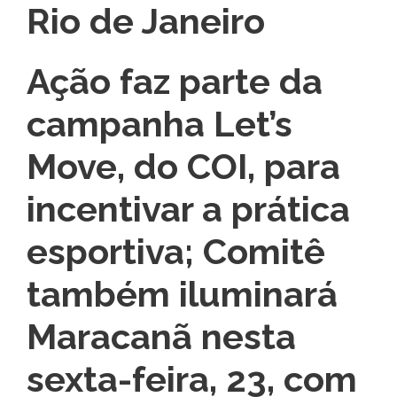
Rio de Janeiro
Ação faz parte da
campanha Let’s
Move, do COI, para
incentivar a prática
esportiva; Comitê
também iluminará
Maracanã nesta
sexta-feira, 23, com