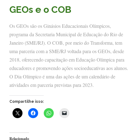
GEOs e o COB
Os GEOs são os Ginásios Educacionais Olímpicos,
programa da Secretaria Municipal de Educação do Rio de
Janeiro (SME/RJ). O COB, por meio do Transforma, tem
uma parceria com a SME/RJ voltada para os GEOs, desde
2018, oferecendo capacitação em Educação Olímpica para
educadores e promovendo ações socioeducativas aos alunos.
O Dia Olímpico é uma das ações de um calendário de
atividades em parceria previstas para 2023.
Compartilhe isso:
Relacionado