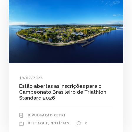
19/07/2026
Estão abertas as inscrições para o
Campeonato Brasileiro de Triathlon
Standard 2026
DIVULGAÇÃO CBTRI
DESTAQUE
,
NOTÍCIAS
0