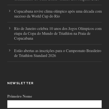
Copacabana revive clima olímpico após uma década com
sucesso da World Cup do Rio
Rio de Janeiro celebra 10 anos dos Jogos Olímpicos com
etapa da Copa do Mundo de Triathlon na Praia de
Copacabana
Estão abertas as inscrições para o Campeonato Brasileiro
de Triathlon Standard 2026
NEWSLETTER
Primeiro Nome