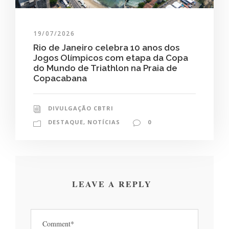
19/07/2026
Rio de Janeiro celebra 10 anos dos
Jogos Olímpicos com etapa da Copa
do Mundo de Triathlon na Praia de
Copacabana
DIVULGAÇÃO CBTRI
DESTAQUE
,
NOTÍCIAS
0
LEAVE A REPLY