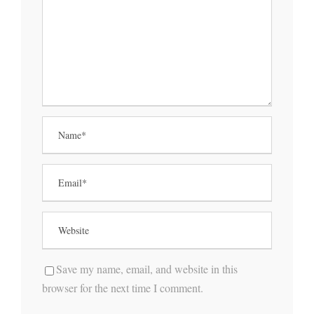
Save my name, email, and website in this
browser for the next time I comment.