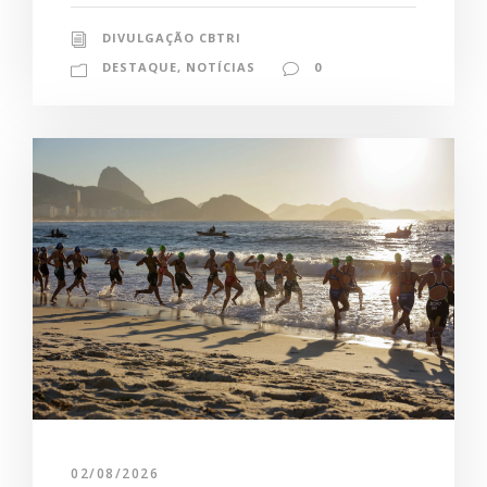
DIVULGAÇÃO CBTRI
DESTAQUE
,
NOTÍCIAS
0
02/08/2026