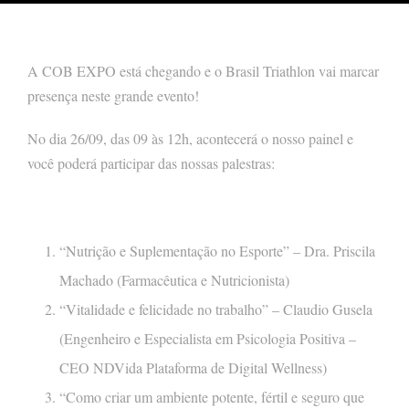
A COB EXPO está chegando e o Brasil Triathlon vai marcar
presença neste grande evento!
No dia 26/09, das 09 às 12h, acontecerá o nosso painel e
você poderá participar das nossas palestras:
“Nutrição e Suplementação no Esporte” – Dra. Priscila
Machado (Farmacêutica e Nutricionista)
“Vitalidade e felicidade no trabalho” – Claudio Gusela
(Engenheiro e Especialista em Psicologia Positiva –
CEO NDVida Plataforma de Digital Wellness)
“Como criar um ambiente potente, fértil e seguro que