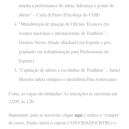
amplia a performance do atleta: liderança e gestão de
atletas” – Carla di Piero (Psicóloga do COB)
“Metodologia de atuação de Oficiais Técnicos em
eventos nacionais e internacionais de Triathlon” –
Gustavo Neves Abade (Bacharel em Esporte e pós-
graduado em Administração para Profissionais do
Esporte)
“Capitação de atletas e escolinhas de Triathlon” – Juraci
Moreira (atleta olímpico e medalhista Pan-Americano)
Corra, as vagas são limitadas! As inscrições se encerram em
22/09, às 12h!
Importante: para se inscrever, clique
aqui
e realize a “compra”
do curso. Então, insira o cupom CONVIDADOCBTRI e o