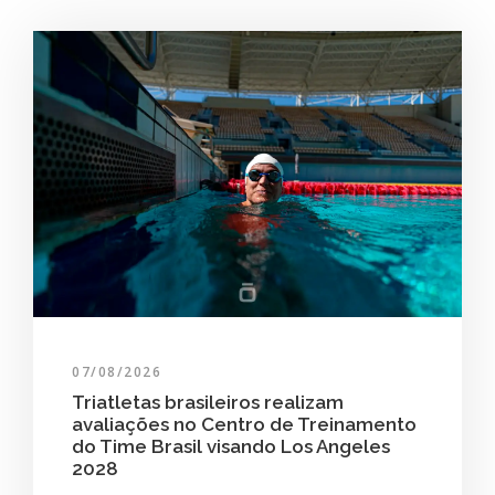
07/08/2026
Triatletas brasileiros realizam
avaliações no Centro de Treinamento
do Time Brasil visando Los Angeles
2028