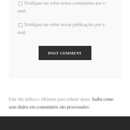
Notifique-me sobre novos comentários por e-
mail.
Notifique-me sobre novas publicações por e-
mail.
Este site utiliza o Akismet para reduzir spam.
Saiba como
seus dados em comentários são processados
.