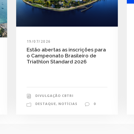
19/07/2026
Estão abertas as inscrições para
o Campeonato Brasileiro de
Triathlon Standard 2026
DIVULGAÇÃO CBTRI
DESTAQUE
,
NOTÍCIAS
0