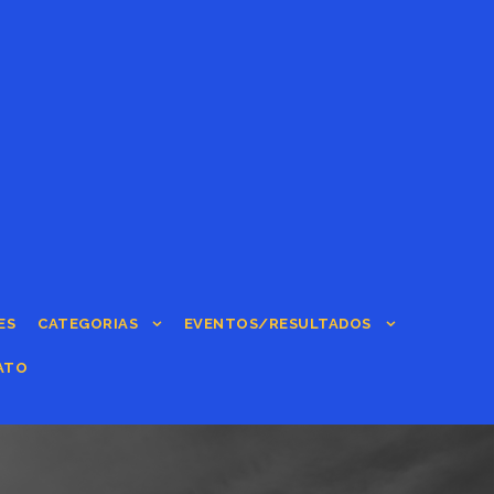
ES
CATEGORIAS
EVENTOS/RESULTADOS
ATO