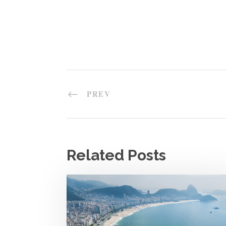
PREV
Related Posts