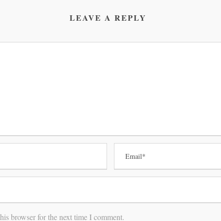
LEAVE A REPLY
his browser for the next time I comment.