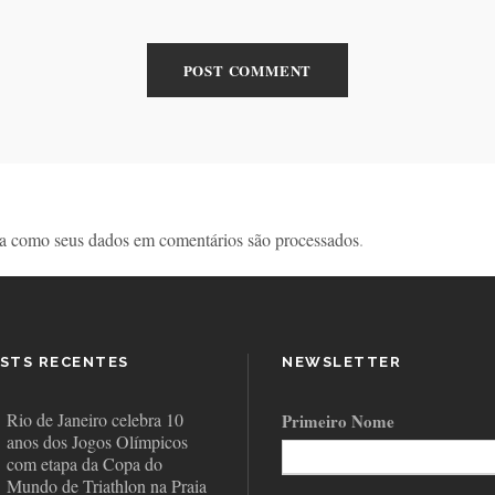
a como seus dados em comentários são processados
.
STS RECENTES
NEWSLETTER
Rio de Janeiro celebra 10
Primeiro Nome
anos dos Jogos Olímpicos
com etapa da Copa do
Mundo de Triathlon na Praia