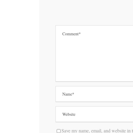
Save my name, email, and website in t