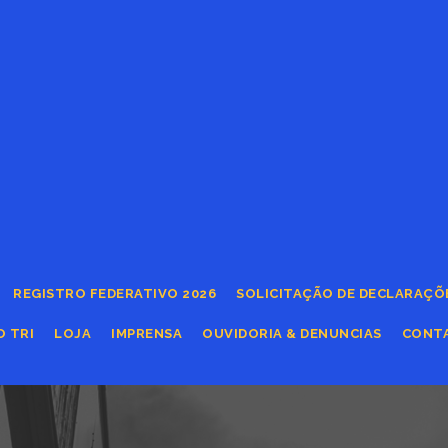
REGISTRO FEDERATIVO 2026
SOLICITAÇÃO DE DECLARAÇÕ
O TRI
LOJA
IMPRENSA
OUVIDORIA & DENUNCIAS
CONT