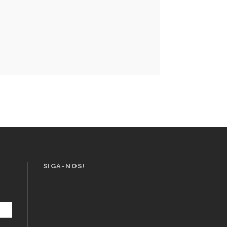
SIGA-NOS!