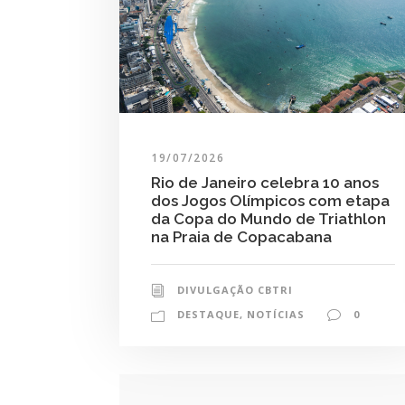
19/07/2026
Rio de Janeiro celebra 10 anos
dos Jogos Olímpicos com etapa
da Copa do Mundo de Triathlon
na Praia de Copacabana
DIVULGAÇÃO CBTRI
DESTAQUE
,
NOTÍCIAS
0