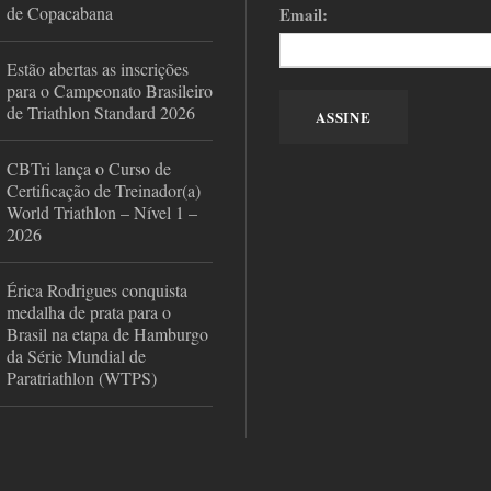
de Copacabana
Email:
Estão abertas as inscrições
para o Campeonato Brasileiro
de Triathlon Standard 2026
CBTri lança o Curso de
Certificação de Treinador(a)
World Triathlon – Nível 1 –
2026
Érica Rodrigues conquista
medalha de prata para o
Brasil na etapa de Hamburgo
da Série Mundial de
Paratriathlon (WTPS)