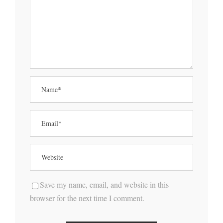
Save my name, email, and website in this
browser for the next time I comment.