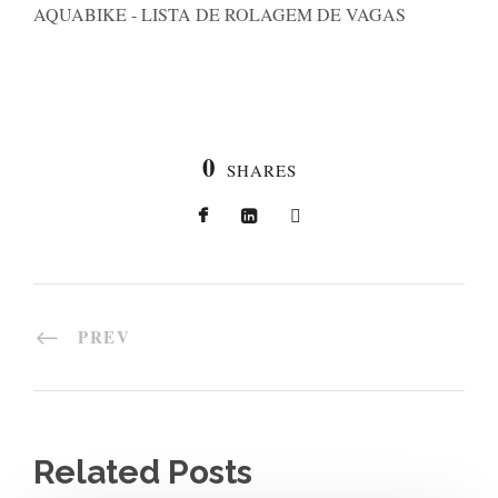
AQUABIKE - LISTA DE ROLAGEM DE VAGAS
0
SHARES
PREV
Related Posts