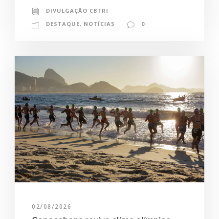
DIVULGAÇÃO CBTRI
DESTAQUE
,
NOTÍCIAS
0
02/08/2026