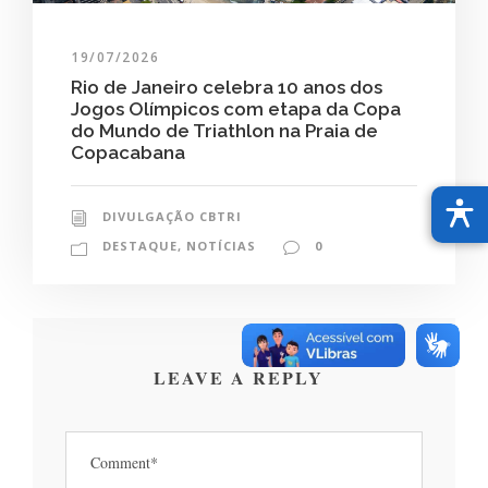
19/07/2026
Rio de Janeiro celebra 10 anos dos
Jogos Olímpicos com etapa da Copa
do Mundo de Triathlon na Praia de
Copacabana
DIVULGAÇÃO CBTRI
DESTAQUE
,
NOTÍCIAS
0
LEAVE A REPLY