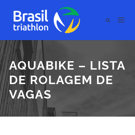
AQUABIKE – LISTA
DE ROLAGEM DE
VAGAS