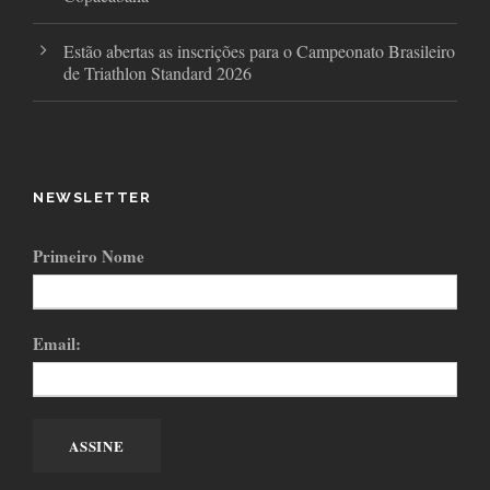
Estão abertas as inscrições para o Campeonato Brasileiro
de Triathlon Standard 2026
NEWSLETTER
Primeiro Nome
Email: