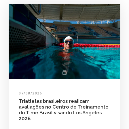
07/08/2026
Triatletas brasileiros realizam
avaliações no Centro de Treinamento
do Time Brasil visando Los Angeles
2028