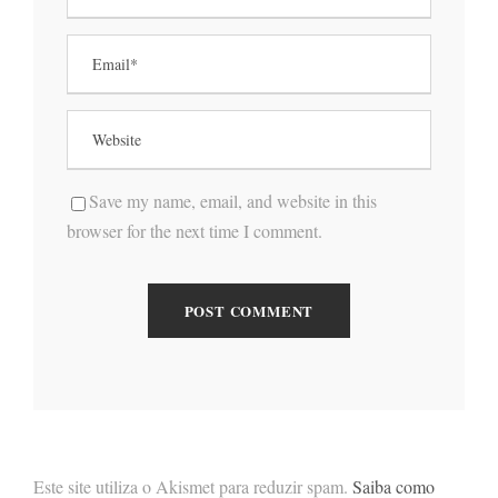
Save my name, email, and website in this
browser for the next time I comment.
Este site utiliza o Akismet para reduzir spam.
Saiba como