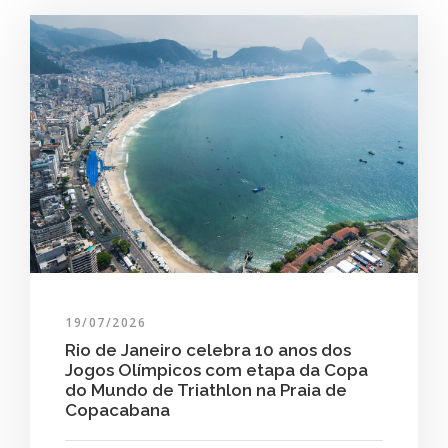
19/07/2026
Rio de Janeiro celebra 10 anos dos
Jogos Olímpicos com etapa da Copa
do Mundo de Triathlon na Praia de
Copacabana