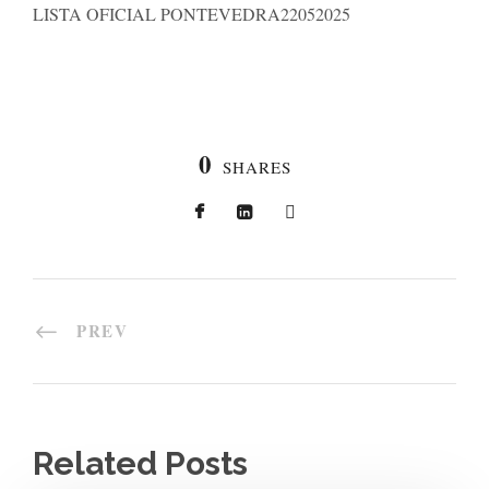
LISTA OFICIAL PONTEVEDRA22052025
0
SHARES
PREV
Related Posts