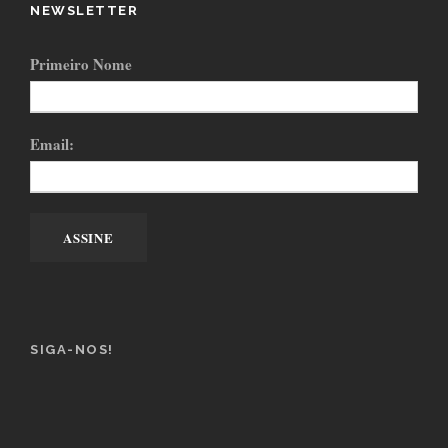
NEWSLETTER
Primeiro Nome
Email:
SIGA-NOS!