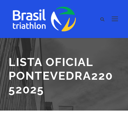
LISTA OFICIAL
PONTEVEDRA220
52025