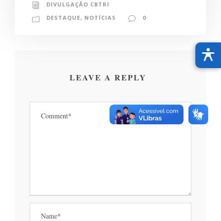
DIVULGAÇÃO CBTRI
DESTAQUE
,
NOTÍCIAS
0
LEAVE A REPLY