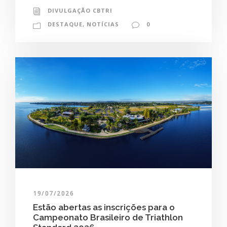
DIVULGAÇÃO CBTRI
DESTAQUE
,
NOTÍCIAS
0
19/07/2026
Estão abertas as inscrições para o
Campeonato Brasileiro de Triathlon