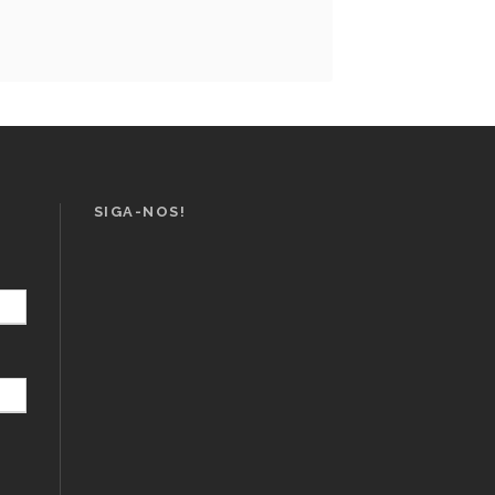
SIGA-NOS!