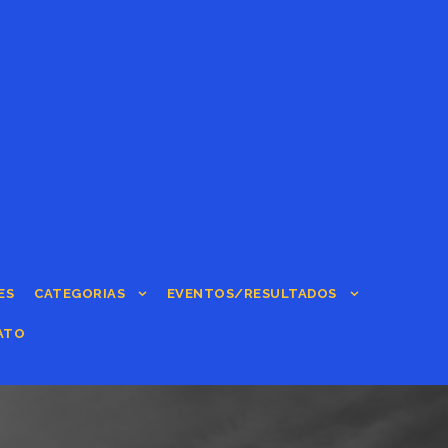
ES
CATEGORIAS
EVENTOS/RESULTADOS
ATO