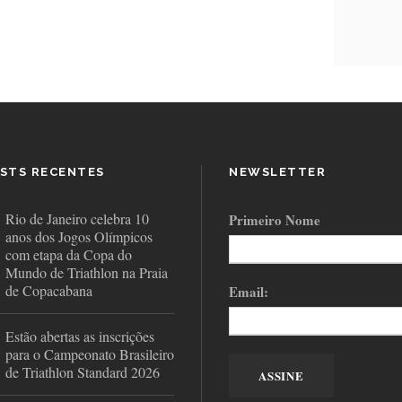
STS RECENTES
NEWSLETTER
Rio de Janeiro celebra 10
Primeiro Nome
anos dos Jogos Olímpicos
com etapa da Copa do
Mundo de Triathlon na Praia
de Copacabana
Email:
Estão abertas as inscrições
para o Campeonato Brasileiro
de Triathlon Standard 2026