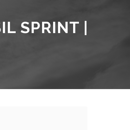
L SPRINT |