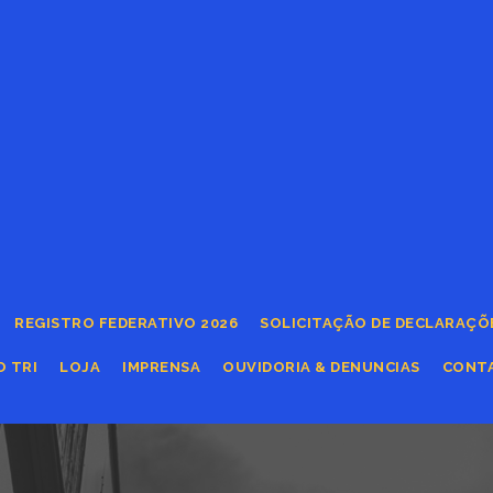
REGISTRO FEDERATIVO 2026
SOLICITAÇÃO DE DECLARAÇÕ
O TRI
LOJA
IMPRENSA
OUVIDORIA & DENUNCIAS
CONT