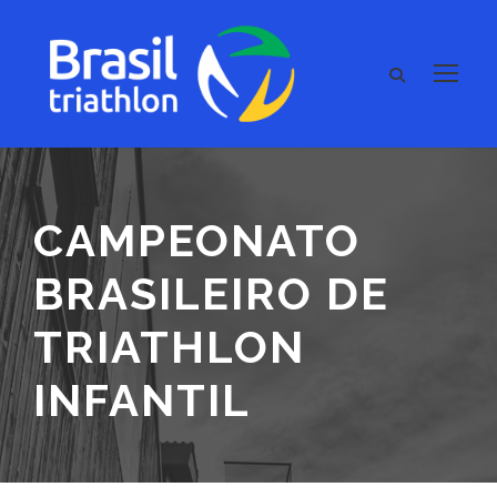
CAMPEONATO
BRASILEIRO DE
TRIATHLON
INFANTIL