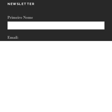
NEWSLETTER
Primeiro Nome
Email:
SIGA-NOS!