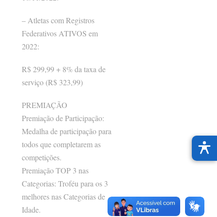
– Atletas com Registros
Federativos ATIVOS em
2022:
R$ 299,99 + 8% da taxa de
serviço (R$ 323,99)
PREMIAÇÃO
Premiação de Participação:
Medalha de participação para
todos que completarem as
competições.
Premiação TOP 3 nas
Categorias: Troféu para os 3
melhores nas Categorias de
Idade.