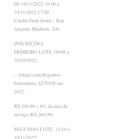
De 19/11/2022 16:00 a
19/11/2022 17:00
Caiobá Praia Hotel – Rua
Augusto Blitzkow, 200.
INSCRIÇÕES
PRIMEIRO LOTE: 08/09 a
10/10/2022:
– Atletas com Registros
Federativos ATIVOS em
2022:
R$ 249,99 + 8% da taxa de
serviço (R$ 269,99)
SEGUNDO LOTE: 11/10 a
10/11/2022: