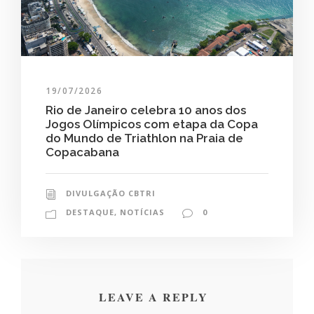
19/07/2026
Rio de Janeiro celebra 10 anos dos
Jogos Olímpicos com etapa da Copa
do Mundo de Triathlon na Praia de
Copacabana
DIVULGAÇÃO CBTRI
DESTAQUE
,
NOTÍCIAS
0
LEAVE A REPLY