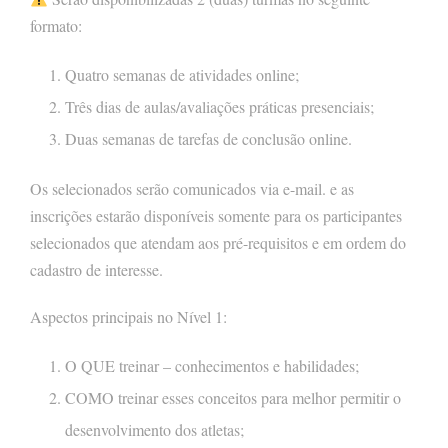
formato:
Quatro semanas de atividades online;
Três dias de aulas/avaliações práticas presenciais;
Duas semanas de tarefas de conclusão online.
Os selecionados serão comunicados via e-mail. e as
inscrições estarão disponíveis somente para os participantes
selecionados que atendam aos pré-requisitos e em ordem do
cadastro de interesse.
Aspectos principais no Nível 1:
O QUE treinar – conhecimentos e habilidades;
COMO treinar esses conceitos para melhor permitir o
desenvolvimento dos atletas;