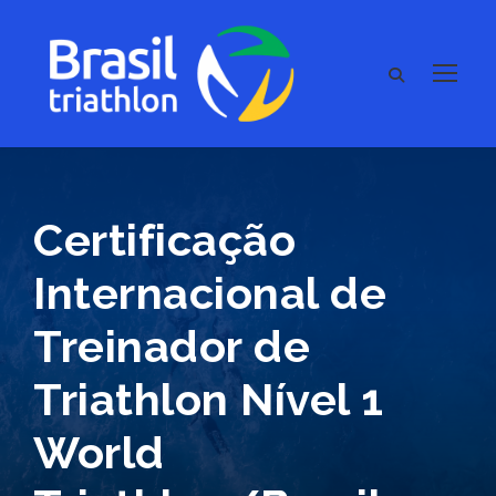
Certificação
Internacional de
Treinador de
Triathlon Nível 1
World