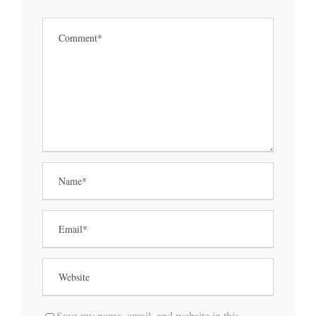
Save my name, email, and website in this