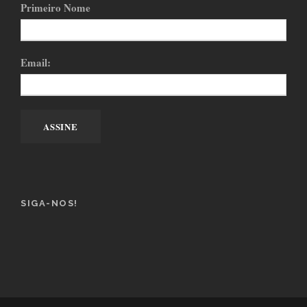
Primeiro Nome
Email:
SIGA-NOS!