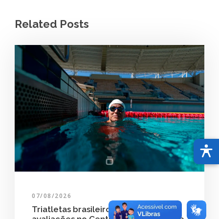
Related Posts
07/08/2026
Triatletas brasileiros realizam