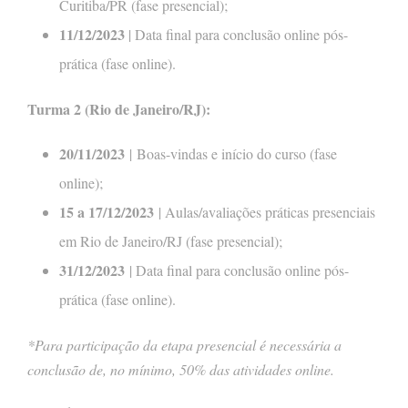
Curitiba/PR (fase presencial);
11/12/2023
| Data final para conclusão online pós-
prática (fase online).
Turma 2 (Rio de Janeiro/RJ):
20/11/2023
| Boas-vindas e início do curso (fase
online);
15 a 17/12/2023
| Aulas/avaliações práticas presenciais
em Rio de Janeiro/RJ (fase presencial);
31/12/2023
| Data final para conclusão online pós-
prática (fase online).
*Para participação da etapa presencial é necessária a
conclusão de, no mínimo, 50% das atividades online.