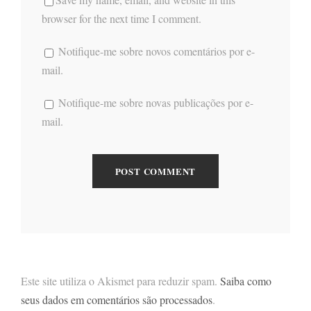
browser for the next time I comment.
Notifique-me sobre novos comentários por e-
mail.
Notifique-me sobre novas publicações por e-
mail.
Este site utiliza o Akismet para reduzir spam.
Saiba como
seus dados em comentários são processados
.