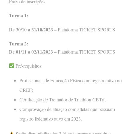
Prazo de inscrições
Turma 1:
De 30/10 a 31/10/2023
– Plataforma TICKET SPORTS
Turma 2:
De 01/11 a 02/11/2023
– Plataforma TICKET SPORTS
Pré-requisitos:
Profissionais de Educação Física com registro ativo no
CREF;
Certificação de Treinador de Triathlon CBTri;
Comprovação de atuação com atletas que possuam
registro federativo ativo em 2023.
Serão disponibilizadas 2 (duas) turmas no seguinte