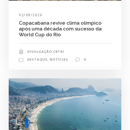
02/08/2026
Copacabana revive clima olímpico
após uma década com sucesso da
World Cup do Rio
DIVULGAÇÃO CBTRI
DESTAQUE
,
NOTÍCIAS
0