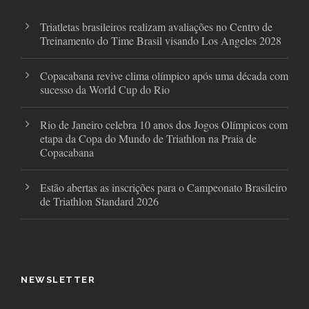
m
Triatletas brasileiros realizam avaliações no Centro de
Treinamento do Time Brasil visando Los Angeles 2028
Copacabana revive clima olímpico após uma década com
sucesso da World Cup do Rio
Rio de Janeiro celebra 10 anos dos Jogos Olímpicos com
etapa da Copa do Mundo de Triathlon na Praia de
Copacabana
Estão abertas as inscrições para o Campeonato Brasileiro
de Triathlon Standard 2026
NEWSLETTER