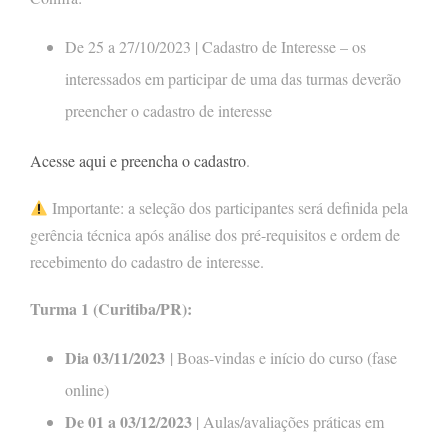
De 25 a 27/10/2023 | Cadastro de Interesse – os
interessados em participar de uma das turmas deverão
preencher o cadastro de interesse
Acesse aqui e preencha o cadastro
.
Importante: a seleção dos participantes será definida pela
gerência técnica após análise dos pré-requisitos e ordem de
recebimento do cadastro de interesse.
Turma 1 (Curitiba/PR):
Dia 03/11/2023
| Boas-vindas e início do curso (fase
online)
De 01 a 03/12/2023
| Aulas/avaliações práticas em