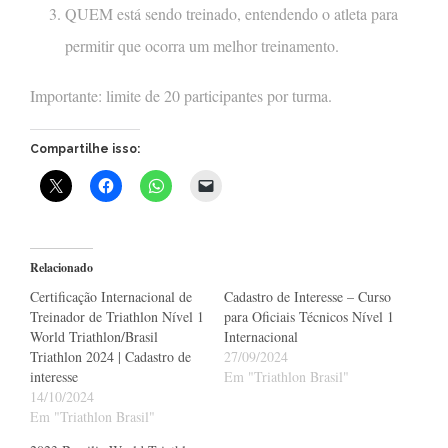
QUEM está sendo treinado, entendendo o atleta para
permitir que ocorra um melhor treinamento.
Importante: limite de 20 participantes por turma.
Compartilhe isso:
Relacionado
Certificação Internacional de
Cadastro de Interesse – Curso
Treinador de Triathlon Nível 1
para Oficiais Técnicos Nível 1
World Triathlon/Brasil
Internacional
Triathlon 2024 | Cadastro de
27/09/2024
interesse
Em "Triathlon Brasil"
14/10/2024
Em "Triathlon Brasil"