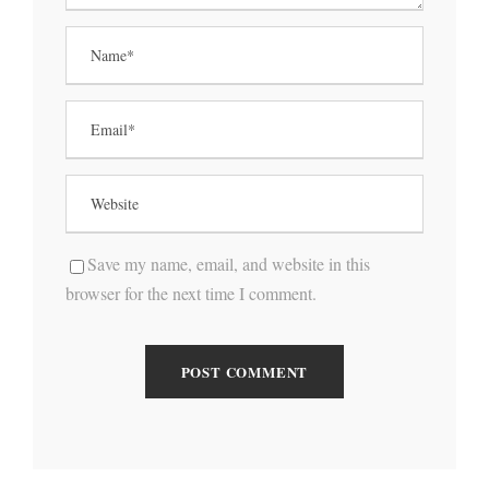
Save my name, email, and website in this
browser for the next time I comment.