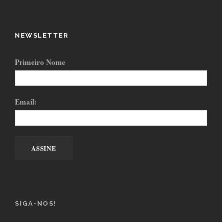
NEWSLETTER
Primeiro Nome
Email:
SIGA-NOS!