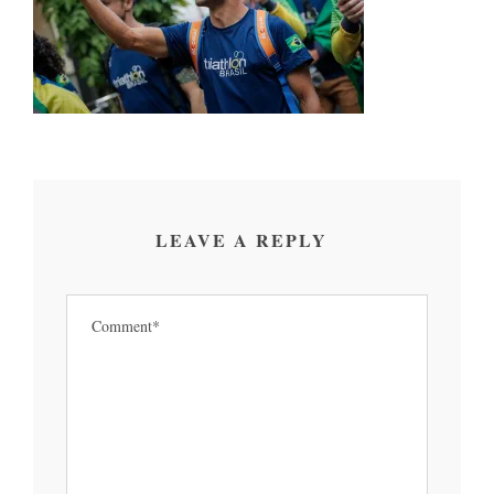
LEAVE A REPLY