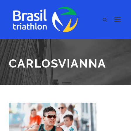
CARLOSVIANNA