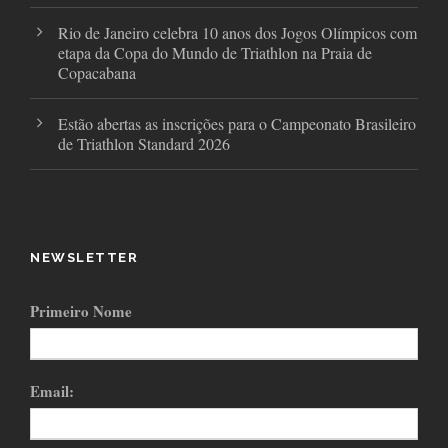
Rio de Janeiro celebra 10 anos dos Jogos Olímpicos com
etapa da Copa do Mundo de Triathlon na Praia de
Copacabana
Estão abertas as inscrições para o Campeonato Brasileiro
de Triathlon Standard 2026
NEWSLETTER
Primeiro Nome
Email: