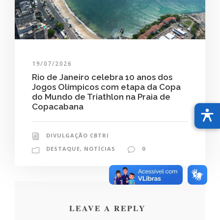
19/07/2026
Rio de Janeiro celebra 10 anos dos
Jogos Olímpicos com etapa da Copa
do Mundo de Triathlon na Praia de
Copacabana
DIVULGAÇÃO CBTRI
DESTAQUE
,
NOTÍCIAS
0
LEAVE A REPLY