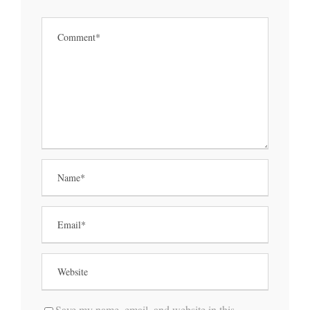
Save my name, email, and website in this