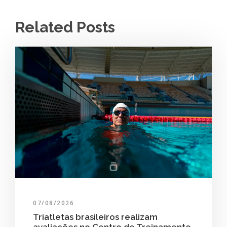
Related Posts
07/08/2026
Triatletas brasileiros realizam