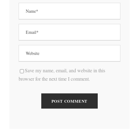
Save my name, email, and website in this
browser for the next time I comment.