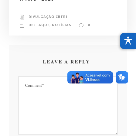
DIVULGAÇÃO CBTRI
DESTAQUE
,
NOTÍCIAS
0
LEAVE A REPLY