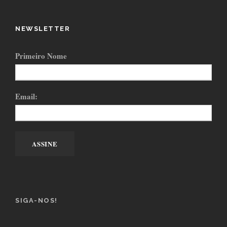
NEWSLETTER
Primeiro Nome
Email:
SIGA-NOS!