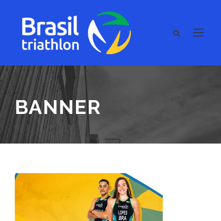
BANNER