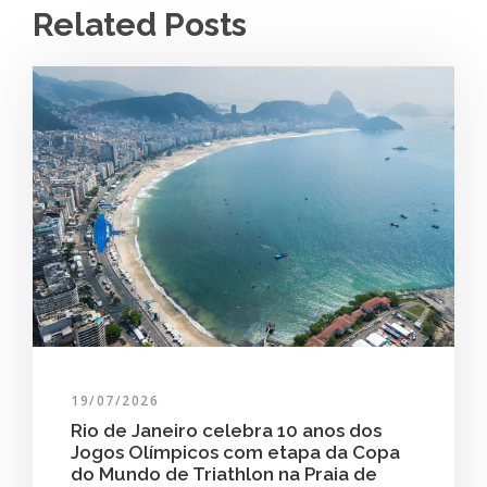
Related Posts
19/07/2026
Rio de Janeiro celebra 10 anos dos
Jogos Olímpicos com etapa da Copa
do Mundo de Triathlon na Praia de