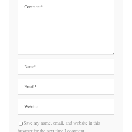
Save my name, email, and website in this
browser for the next time I comment.