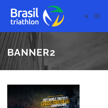
BANNER2