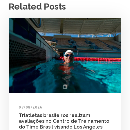
Related Posts
07/08/2026
Triatletas brasileiros realizam
avaliações no Centro de Treinamento
do Time Brasil visando Los Angeles