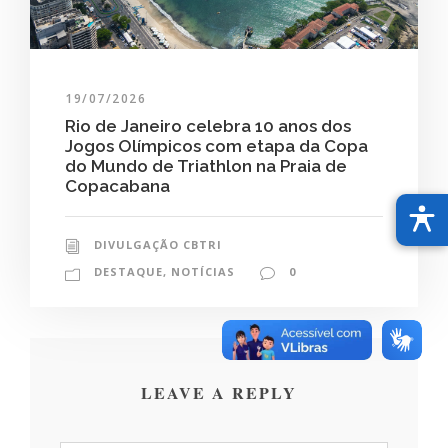
19/07/2026
Rio de Janeiro celebra 10 anos dos
Jogos Olímpicos com etapa da Copa
do Mundo de Triathlon na Praia de
Copacabana
DIVULGAÇÃO CBTRI
DESTAQUE
,
NOTÍCIAS
0
LEAVE A REPLY