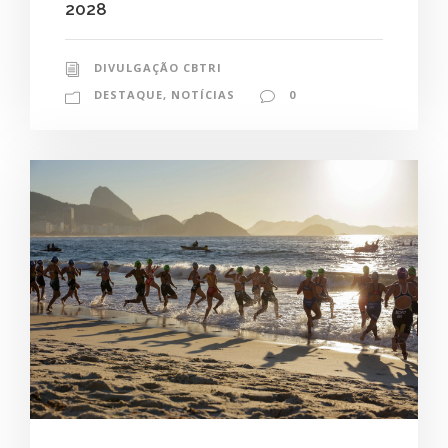
2028
DIVULGAÇÃO CBTRI
DESTAQUE
,
NOTÍCIAS
0